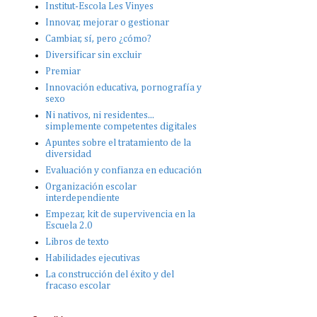
Institut-Escola Les Vinyes
Innovar, mejorar o gestionar
Cambiar, sí, pero ¿cómo?
Diversificar sin excluir
Premiar
Innovación educativa, pornografía y
sexo
Ni nativos, ni residentes...
simplemente competentes digitales
Apuntes sobre el tratamiento de la
diversidad
Evaluación y confianza en educación
Organización escolar
interdependiente
Empezar, kit de supervivencia en la
Escuela 2.0
Libros de texto
Habilidades ejecutivas
La construcción del éxito y del
fracaso escolar