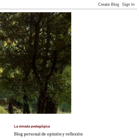
La mirada pedagógica
Blog personal de opinión y reflexión