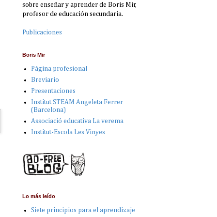
sobre enseñar y aprender de Boris Mir,
profesor de educación secundaria.
Publicaciones
Boris Mir
Página profesional
Breviario
Presentaciones
Institut STEAM Angeleta Ferrer
(Barcelona)
Associació educativa La verema
Institut-Escola Les Vinyes
Lo más leído
Siete principios para el aprendizaje