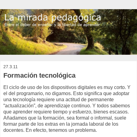
27.3.11
Formación tecnológica
El ciclo de uso de los dispositivos digitales es muy corto. Y
el del programario, no digamos. Esto significa que adoptar
una tecnología requiere una actitud de permanente
“actualización”, de aprendizaje continuo. Y todos sabemos
que aprender requiere tiempo y esfuerzo, bienes escasos.
Añadamos que la formación, sea formal o informal, suele
formar parte de los extras en la jornada laboral de los
docentes. En efecto, tenemos un problema.