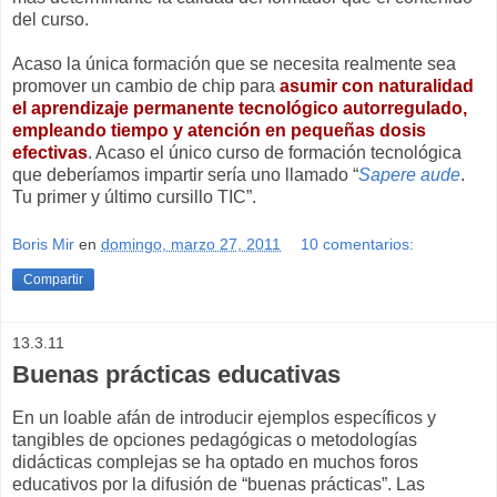
del curso.
Acaso la única formación que se necesita realmente sea
promover un cambio de chip para
asumir con naturalidad
el aprendizaje permanente tecnológico autorregulado,
empleando tiempo y atención en pequeñas dosis
efectivas
. Acaso el único curso de formación tecnológica
que deberíamos impartir sería uno llamado “
Sapere aude
.
Tu primer y último cursillo TIC”.
Boris Mir
en
domingo, marzo 27, 2011
10 comentarios:
Compartir
13.3.11
Buenas prácticas educativas
En un loable afán de introducir ejemplos específicos y
tangibles de opciones pedagógicas o metodologías
didácticas complejas se ha optado en muchos foros
educativos por la difusión de “buenas prácticas”. Las