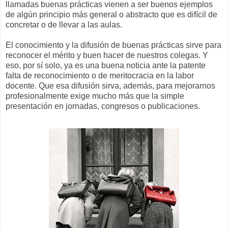
llamadas buenas prácticas vienen a ser buenos ejemplos
de algún principio más general o abstracto que es difícil de
concretar o de llevar a las aulas.
El conocimiento y la difusión de buenas prácticas sirve para
reconocer el mérito y buen hacer de nuestros colegas. Y
eso, por sí solo, ya es una buena noticia ante la patente
falta de reconocimiento o de meritocracia en la labor
docente. Que esa difusión sirva, además, para mejorarnos
profesionalmente exige mucho más que la simple
presentación en jornadas, congresos o publicaciones.