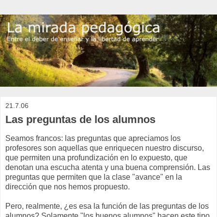
21.7.06
Las preguntas de los alumnos
Seamos francos: las preguntas que apreciamos los
profesores son aquellas que enriquecen nuestro discurso,
que permiten una profundización en lo expuesto, que
denotan una escucha atenta y una buena comprensión. Las
preguntas que permiten que la clase "avance" en la
dirección que nos hemos propuesto.
Pero, realmente, ¿es esa la función de las preguntas de los
alumnos? Solamente "los buenos alumnos" hacen este tipo