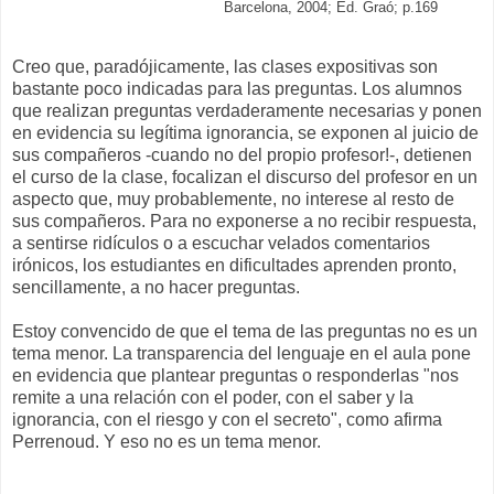
Barcelona, 2004; Ed. Graó; p.169
Creo que, paradójicamente, las clases expositivas son
bastante poco indicadas para las preguntas. Los alumnos
que realizan preguntas verdaderamente necesarias y ponen
en evidencia su legítima ignorancia, se exponen al juicio de
sus compañeros -cuando no del propio profesor!-, detienen
el curso de la clase, focalizan el discurso del profesor en un
aspecto que, muy probablemente, no interese al resto de
sus compañeros. Para no exponerse a no recibir respuesta,
a sentirse ridículos o a escuchar velados comentarios
irónicos, los estudiantes en dificultades aprenden pronto,
sencillamente, a no hacer preguntas.
Estoy convencido de que el tema de las preguntas no es un
tema menor. La transparencia del lenguaje en el aula pone
en evidencia que plantear preguntas o responderlas "nos
remite a una relación con el poder, con el saber y la
ignorancia, con el riesgo y con el secreto", como afirma
Perrenoud. Y eso no es un tema menor.