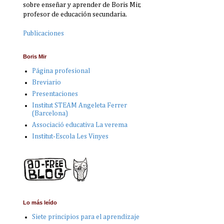
sobre enseñar y aprender de Boris Mir,
profesor de educación secundaria.
Publicaciones
Boris Mir
Página profesional
Breviario
Presentaciones
Institut STEAM Angeleta Ferrer
(Barcelona)
Associació educativa La verema
Institut-Escola Les Vinyes
Lo más leído
Siete principios para el aprendizaje