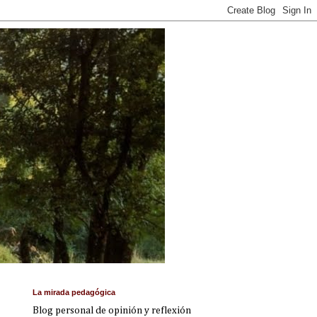
La mirada pedagógica
Blog personal de opinión y reflexión