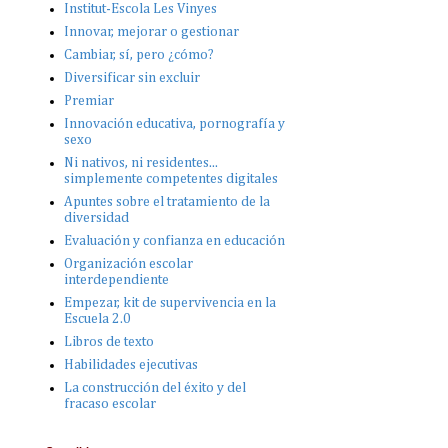
Institut-Escola Les Vinyes
Innovar, mejorar o gestionar
Cambiar, sí, pero ¿cómo?
Diversificar sin excluir
Premiar
Innovación educativa, pornografía y
sexo
Ni nativos, ni residentes...
simplemente competentes digitales
Apuntes sobre el tratamiento de la
diversidad
Evaluación y confianza en educación
Organización escolar
interdependiente
Empezar, kit de supervivencia en la
Escuela 2.0
Libros de texto
Habilidades ejecutivas
La construcción del éxito y del
fracaso escolar