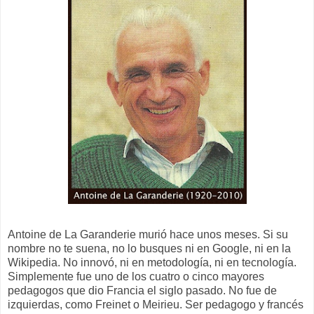
Antoine de La Garanderie murió hace unos meses. Si su
nombre no te suena, no lo busques ni en Google, ni en la
Wikipedia. No innovó, ni en metodología, ni en tecnología.
Simplemente fue uno de los cuatro o cinco mayores
pedagogos que dio Francia el siglo pasado. No fue de
izquierdas, como Freinet o Meirieu. Ser pedagogo y francés