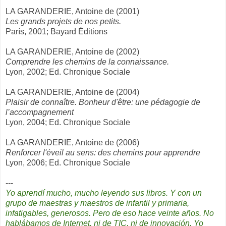
LA GARANDERIE, Antoine de (2001)
Les grands projets de nos petits.
París, 2001; Bayard Éditions
LA GARANDERIE, Antoine de (2002)
Comprendre les chemins de la connaissance.
Lyon, 2002; Ed. Chronique Sociale
LA GARANDERIE, Antoine de (2004)
Plaisir de connaître. Bonheur d'être: une pédagogie de
l’accompagnement
Lyon, 2004; Ed. Chronique Sociale
LA GARANDERIE, Antoine de (2006)
Renforcer l'éveil au sens: des chemins pour apprendre
Lyon, 2006; Ed. Chronique Sociale
---
Yo aprendí mucho, mucho leyendo sus libros. Y con un
grupo de maestras y maestros de infantil y primaria,
infatigables, generosos. Pero de eso hace veinte años. No
hablábamos de Internet, ni de TIC, ni de innovación. Yo