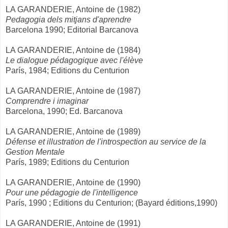
LA GARANDERIE, Antoine de (1982)
Pedagogia dels mitjans d'aprendre
Barcelona 1990; Editorial Barcanova
LA GARANDERIE, Antoine de (1984)
Le dialogue pédagogique avec l'élève
París, 1984; Editions du Centurion
LA GARANDERIE, Antoine de (1987)
Comprendre i imaginar
Barcelona, 1990; Ed. Barcanova
LA GARANDERIE, Antoine de (1989)
Défense et illustration de l'introspection au service de la
Gestion Mentale
París, 1989; Editions du Centurion
LA GARANDERIE, Antoine de (1990)
Pour une pédagogie de l'intelligence
París, 1990 ; Editions du Centurion; (Bayard éditions,1990)
LA GARANDERIE, Antoine de (1991)