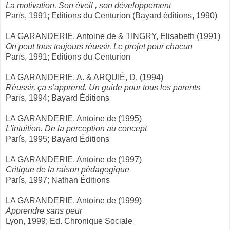
La motivation. Son éveil , son développement
París, 1991; Editions du Centurion (Bayard éditions, 1990)
LA GARANDERIE, Antoine de & TINGRY, Elisabeth (1991)
On peut tous toujours réussir. Le projet pour chacun
París, 1991; Editions du Centurion
LA GARANDERIE, A. & ARQUIÉ, D. (1994)
Réussir, ça s’apprend. Un guide pour tous les parents
París, 1994; Bayard Éditions
LA GARANDERIE, Antoine de (1995)
L'intuition. De la perception au concept
París, 1995; Bayard Éditions
LA GARANDERIE, Antoine de (1997)
Critique de la raison pédagogique
París, 1997; Nathan Éditions
LA GARANDERIE, Antoine de (1999)
Apprendre sans peur
Lyon, 1999; Ed. Chronique Sociale