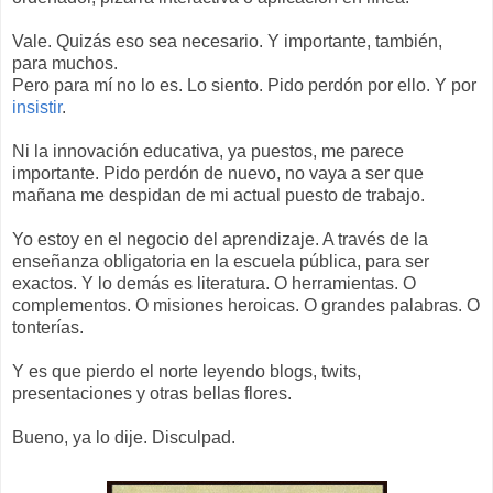
Vale. Quizás eso sea necesario. Y importante, también,
para muchos.
Pero para mí no lo es. Lo siento. Pido perdón por ello. Y por
insistir
.
Ni la innovación educativa, ya puestos, me parece
importante. Pido perdón de nuevo, no vaya a ser que
mañana me despidan de mi actual puesto de trabajo.
Yo estoy en el negocio del aprendizaje. A través de la
enseñanza obligatoria en la escuela pública, para ser
exactos. Y lo demás es literatura. O herramientas. O
complementos. O misiones heroicas. O grandes palabras. O
tonterías.
Y es que pierdo el norte leyendo blogs, twits,
presentaciones y otras bellas flores.
Bueno, ya lo dije. Disculpad.