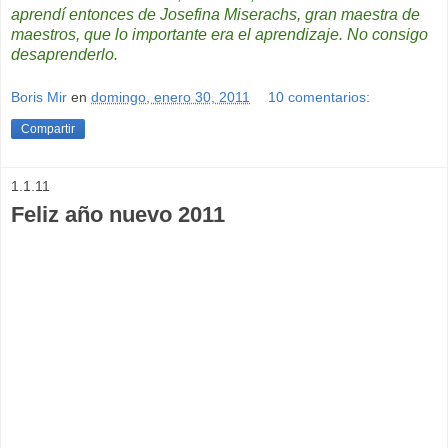
aprendí entonces de Josefina Miserachs, gran maestra de
maestros, que lo importante era el aprendizaje. No consigo
desaprenderlo.
Boris Mir
en
domingo, enero 30, 2011
10 comentarios:
Compartir
1.1.11
Feliz año nuevo 2011