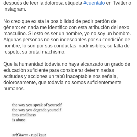
después de leer la dolorosa etiqueta
#cuentalo
en Twitter o
Instagram.
No creo que exista la posibilidad de pedir perdón de
género: en nada me identifico con esta atribución del sexo
masculino. Si esto es ser un hombre, yo no soy un hombre.
Algunas personas no son indeseables por su condición de
hombre, lo son por sus conductas inadmisibles, su falta de
respeto, su brutal machismo.
Que la humanidad todavía no haya alcanzado un grado de
educación suficiente para considerar determinadas
actitudes y acciones un tabú inaceptable nos señala,
dolorosamente, que todavía no somos suficientemente
humanos.