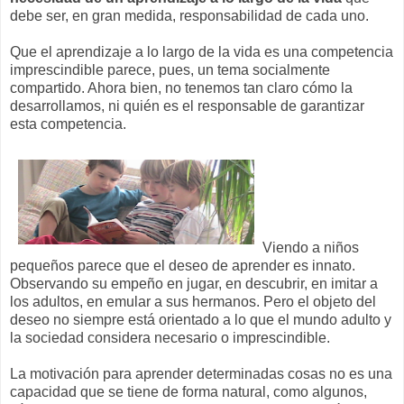
debe ser, en gran medida, responsabilidad de cada uno.
Que el aprendizaje a lo largo de la vida es una competencia
imprescindible parece, pues, un tema socialmente
compartido. Ahora bien, no tenemos tan claro cómo la
desarrollamos, ni quién es el responsable de garantizar
esta competencia.
Viendo a niños
pequeños parece que el deseo de aprender es innato.
Observando su empeño en jugar, en descubrir, en imitar a
los adultos, en emular a sus hermanos. Pero el objeto del
deseo no siempre está orientado a lo que el mundo adulto y
la sociedad considera necesario o imprescindible.
La motivación para aprender determinadas cosas no es una
capacidad que se tiene de forma natural, como algunos,