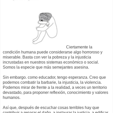
Ciertamente la
condición humana puede considerarse algo horroroso y
miserable. Basta con ver la pobreza y la injusticia
incrustadas en nuestros sistemas económico o social.
Somos la especie que más semejantes asesina.
Sin embargo. como educador, tengo esperanza. Creo que
podemos combatir la barbarie, la injusticia, la violencia.
Podemos mirar de frente a la realidad, a veces un territorio
devastado, para proponer reflexión, conocimiento y valores
humanos.
Así que, después de escuchar cosas terribles hay que
contribuir a reparar el daño, a instaurar la justicia, a edificar