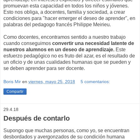
promuevan esta capacidad en todos los niños y jóvenes.
Esto nos obliga, a docentes, familia y sociedad, a crear
condiciones para "hacer emerger el deseo de aprender", en
palabras del pedagogo francés Philippe Meirieu.
Como docentes, encontramos sentido a nuestro trabajo
cuando conseguimos
convertir
una necesidad latente de
nuestros alumnos en un deseo de aprendizaje.
Este
esfuerzo pedagógico no es fruto del azar, es el resultado de
un oficio y de unas cualidades humanas que se pueden y
se deben aprender para ser docente.
Boris Mir
en
viernes, mayo 25, 2018
5 comentarios:
Compartir
29.4.18
Después de contarlo
Supongo que muchas personas, como yo, se encuentran
desbordados y avergonzados de su condición humana