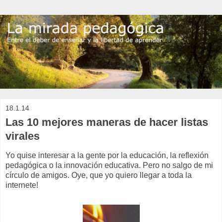
18.1.14
Las 10 mejores maneras de hacer listas
virales
Yo quise interesar a la gente por la educación, la reflexión
pedagógica o la innovación educativa. Pero no salgo de mi
círculo de amigos. Oye, que yo quiero llegar a toda la
internete!