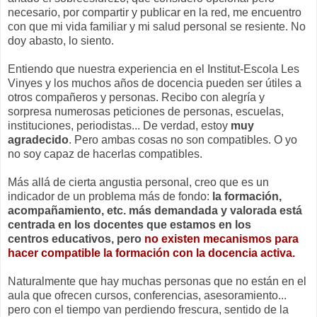
necesario, por compartir y publicar en la red, me encuentro
con que mi vida familiar y mi salud personal se resiente. No
doy abasto, lo siento.
Entiendo que nuestra experiencia en el Institut-Escola Les
Vinyes y los muchos años de docencia pueden ser útiles a
otros compañeros y personas. Recibo con alegría y
sorpresa numerosas peticiones de personas, escuelas,
instituciones, periodistas... De verdad, estoy
muy
agradecido
. Pero ambas cosas no son compatibles. O yo
no soy capaz de hacerlas compatibles.
Más allá de cierta angustia personal, creo que es un
indicador de un problema más de fondo:
la formación,
acompañamiento, etc. más demandada y valorada está
centrada en los docentes que estamos en los
centros educativos, pero
no existen mecanismos para
hacer compatible la formación con la docencia activa.
Naturalmente que hay muchas personas que no están en el
aula que ofrecen cursos, conferencias, asesoramiento...
pero con el tiempo van perdiendo frescura, sentido de la