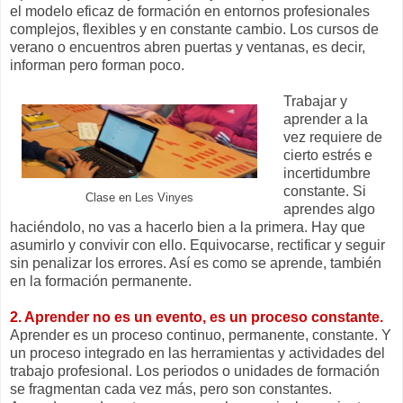
el modelo eficaz de formación en entornos profesionales
complejos, flexibles y en constante cambio. Los cursos de
verano o encuentros abren puertas y ventanas, es decir,
informan pero forman poco.
Trabajar y
aprender a la
vez requiere de
cierto estrés e
incertidumbre
constante. Si
Clase en Les Vinyes
aprendes algo
haciéndolo, no vas a hacerlo bien a la primera. Hay que
asumirlo y convivir con ello. Equivocarse, rectificar y seguir
sin penalizar los errores. Así es como se aprende, también
en la formación permanente.
2. Aprender no es un evento, es un proceso constante.
Aprender es un proceso continuo, permanente, constante. Y
un proceso integrado en las herramientas y actividades del
trabajo profesional. Los periodos o unidades de formación
se fragmentan cada vez más, pero son constantes.