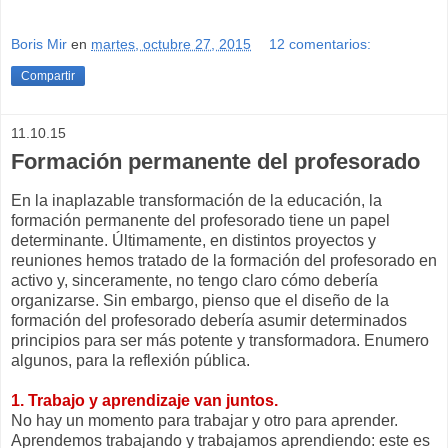
Boris Mir
en
martes, octubre 27, 2015
12 comentarios:
Compartir
11.10.15
Formación permanente del profesorado
En la inaplazable transformación de la educación, la
formación permanente del profesorado tiene un papel
determinante. Últimamente, en distintos proyectos y
reuniones hemos tratado de la formación del profesorado en
activo y, sinceramente, no tengo claro cómo debería
organizarse. Sin embargo, pienso que el diseño de la
formación del profesorado debería asumir determinados
principios para ser más potente y transformadora. Enumero
algunos, para la reflexión pública.
1. Trabajo y aprendizaje van juntos.
No hay un momento para trabajar y otro para aprender.
Aprendemos trabajando y trabajamos aprendiendo: este es