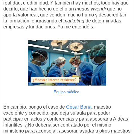
realidad, credibilidad. Y también hay muchos, todo hay que
decirlo, que han hecho de ello un
modus vivendi
que no
aporta valor real, que venden mucho humo y desacreditan
la formación, engrasando el
marketing
de determinadas
empresas y fundaciones. Ya me entendéis.
Equipo médico
En cambio, pongo el caso de
César Bona
, maestro
excelente y conocido, que deja su aula para poder
participar en actos y conferencias y para asesorar a Aldeas
Infantiles. ¿No debería ser contratado por el mismo
ministerio para aconsejar, asesorar, ayudar a otros maestros