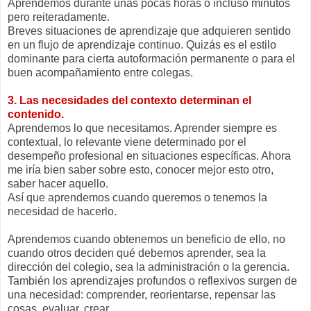
Aprendemos durante unas pocas horas o incluso minutos
pero reiteradamente.
Breves situaciones de aprendizaje que adquieren sentido
en un flujo de aprendizaje continuo. Quizás es el estilo
dominante para cierta autoformación permanente o para el
buen acompañamiento entre colegas.
3. Las necesidades del contexto determinan el
contenido.
Aprendemos lo que necesitamos. Aprender siempre es
contextual, lo relevante viene determinado por el
desempeño profesional en situaciones específicas. Ahora
me iría bien saber sobre esto, conocer mejor esto otro,
saber hacer aquello.
Así que aprendemos cuando queremos o tenemos la
necesidad de hacerlo.
Aprendemos cuando obtenemos un beneficio de ello, no
cuando otros deciden qué debemos aprender, sea la
dirección del colegio, sea la administración o la gerencia.
También los aprendizajes profundos o reflexivos surgen de
una necesidad: comprender, reorientarse, repensar las
cosas, evaluar, crear.