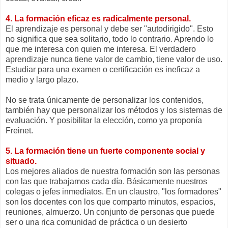
4. La formación eficaz es radicalmente personal.
El aprendizaje es personal y debe ser "autodirigido". Esto
no significa que sea solitario, todo lo contrario. Aprendo lo
que me interesa con quien me interesa. El verdadero
aprendizaje nunca tiene valor de cambio, tiene valor de uso.
Estudiar para una examen o certificación es ineficaz a
medio y largo plazo.
No se trata únicamente de personalizar los contenidos,
también hay que personalizar los métodos y los sistemas de
evaluación. Y posibilitar la elección, como ya proponía
Freinet.
5. La formación tiene un fuerte componente social y
situado.
Los mejores aliados de nuestra formación son las personas
con las que trabajamos cada día. Básicamente nuestros
colegas o jefes inmediatos. En un claustro, "los formadores"
son los docentes con los que comparto minutos, espacios,
reuniones, almuerzo. Un conjunto de personas que puede
ser o una rica comunidad de práctica o un desierto