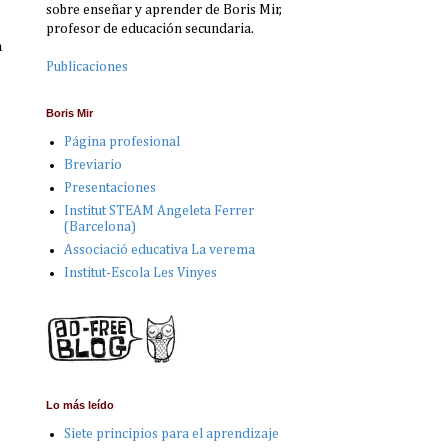
sobre enseñar y aprender de Boris Mir,
profesor de educación secundaria.
a
Publicaciones
Boris Mir
Página profesional
Breviario
Presentaciones
Institut STEAM Angeleta Ferrer
(Barcelona)
Associació educativa La verema
Institut-Escola Les Vinyes
Lo más leído
Siete principios para el aprendizaje