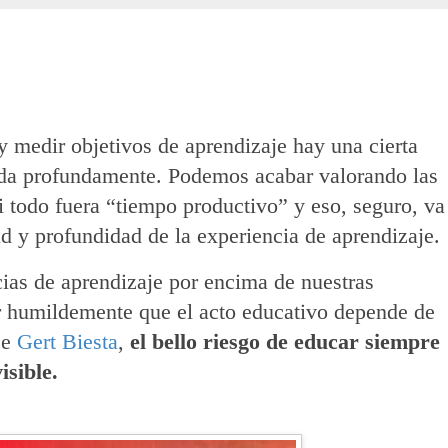
y medir objetivos de aprendizaje hay una cierta
da profundamente. Podemos acabar valorando las
 todo fuera “tiempo productivo” y eso, seguro, va
ad y profundidad de la experiencia de aprendizaje.
as de aprendizaje por encima de nuestras
ir humildemente que el acto educativo depende de
ce
Gert Biesta
,
el bello riesgo de educar siempre
isible.