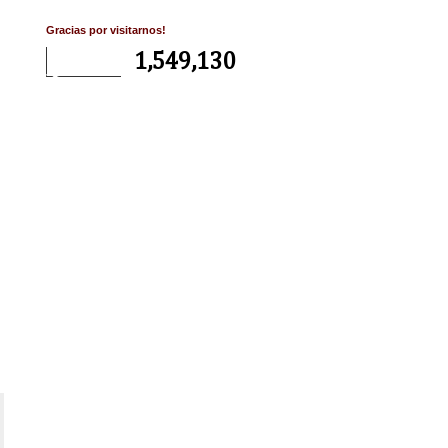
Gracias por visitarnos!
1,549,130