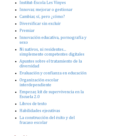
Institut-Escola Les Vinyes
Innovar, mejorar o gestionar
Cambiar, sí, pero ¿cómo?
Diversificar sin excluir
Premiar
Innovación educativa, pornografía y
sexo
Ni nativos, ni residentes...
simplemente competentes digitales
Apuntes sobre el tratamiento de la
diversidad
Evaluación y confianza en educación
Organización escolar
interdependiente
Empezar, kit de supervivencia en la
Escuela 2.0
Libros de texto
Habilidades ejecutivas
La construcción del éxito y del
fracaso escolar