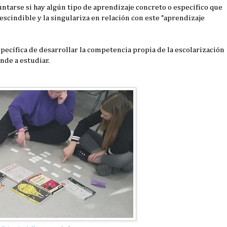
tarse si hay algún tipo de aprendizaje concreto o específico que
rescindible y la singulariza en relación con este “aprendizaje
específica de desarrollar la competencia propia de la escolarización
ende a estudiar.