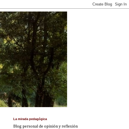
La mirada pedagógica
Blog personal de opinión y reflexión