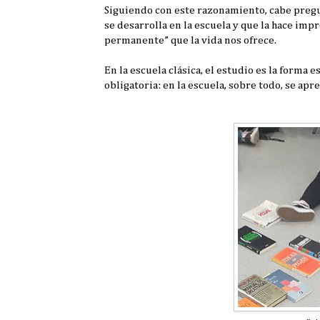
Siguiendo con este razonamiento, cabe pregun
se desarrolla en la escuela y que la hace imp
permanente” que la vida nos ofrece.
En la escuela clásica, el estudio es la forma 
obligatoria: en la escuela, sobre todo, se apr