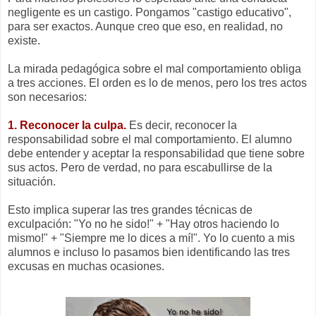
negligente es un castigo. Pongamos "castigo educativo",
para ser exactos. Aunque creo que eso, en realidad, no
existe.
La mirada pedagógica sobre el mal comportamiento obliga
a tres acciones. El orden es lo de menos, pero los tres actos
son necesarios:
1. Reconocer la culpa.
Es decir, reconocer la
responsabilidad sobre el mal comportamiento. El alumno
debe entender y aceptar la responsabilidad que tiene sobre
sus actos. Pero de verdad, no para escabullirse de la
situación.
Esto implica superar las tres grandes técnicas de
exculpación: "Yo no he sido!" + "Hay otros haciendo lo
mismo!" + "Siempre me lo dices a mí!". Yo lo cuento a mis
alumnos e incluso lo pasamos bien identificando las tres
excusas en muchas ocasiones.