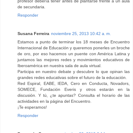
profesor debería tener antes de plantarse frente a un aula
de secundaria.
Responder
Susana Ferreira
noviembre 25, 2013 10:42 a. m.
Estamos a punto de terminar los 18 meses de Encuentro
Internacional de Educación y queremos ponerles un broche
de oro, por eso hacemos un puente con América Latina y
juntamos las mejores redes y movimientos educativos de
Iberoamérica en nuestra sala de aula virtual.
Participa en nuestro debate y descubre lo que opinan las
grandes redes educativas sobre el futuro de la educación.
Red Espiral, EABE, IEDA, Cero en Conducta, Novadors,
SOMECE, Fundación Everis y otros estarán en la
discusión. Y tú, ¿te apuntas? Consulta el horario de las
actividades en la página del Encuentro.
¡Te esperamos!
Responder