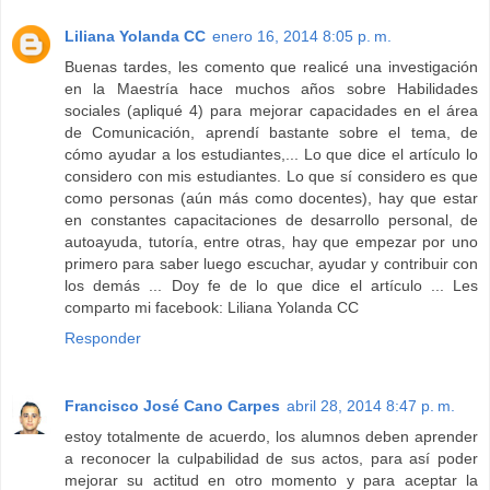
Liliana Yolanda CC
enero 16, 2014 8:05 p. m.
Buenas tardes, les comento que realicé una investigación
en la Maestría hace muchos años sobre Habilidades
sociales (apliqué 4) para mejorar capacidades en el área
de Comunicación, aprendí bastante sobre el tema, de
cómo ayudar a los estudiantes,... Lo que dice el artículo lo
considero con mis estudiantes. Lo que sí considero es que
como personas (aún más como docentes), hay que estar
en constantes capacitaciones de desarrollo personal, de
autoayuda, tutoría, entre otras, hay que empezar por uno
primero para saber luego escuchar, ayudar y contribuir con
los demás ... Doy fe de lo que dice el artículo ... Les
comparto mi facebook: Liliana Yolanda CC
Responder
Francisco José Cano Carpes
abril 28, 2014 8:47 p. m.
estoy totalmente de acuerdo, los alumnos deben aprender
a reconocer la culpabilidad de sus actos, para así poder
mejorar su actitud en otro momento y para aceptar la