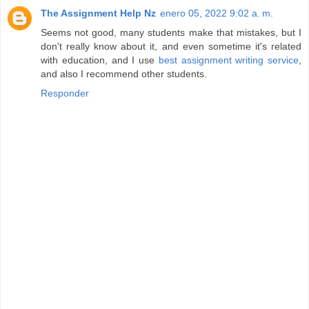
The Assignment Help Nz
enero 05, 2022 9:02 a. m.
Seems not good, many students make that mistakes, but I
don't really know about it, and even sometime it's related
with education, and I use
best assignment writing service
,
and also I recommend other students.
Responder