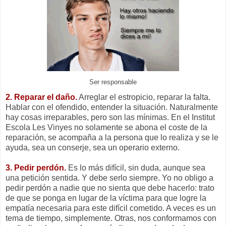
Ser responsable
2. Reparar el daño.
Arreglar el estropicio, reparar la falta.
Hablar con el ofendido, entender la situación. Naturalmente
hay cosas irreparables, pero son las mínimas. En el Institut
Escola Les Vinyes no solamente se abona el coste de la
reparación, se acompaña a la persona que lo realiza y se le
ayuda, sea un conserje, sea un operario externo.
3. Pedir perdón.
Es lo más difícil, sin duda, aunque sea
una petición sentida. Y debe serlo siempre. Yo no obligo a
pedir perdón a nadie que no sienta que debe hacerlo: trato
de que se ponga en lugar de la víctima para que logre la
empatía necesaria para este difícil cometido. A veces es un
tema de tiempo, simplemente. Otras, nos conformamos con