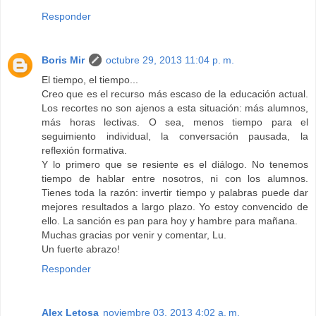
Responder
Boris Mir
octubre 29, 2013 11:04 p. m.
El tiempo, el tiempo...
Creo que es el recurso más escaso de la educación actual.
Los recortes no son ajenos a esta situación: más alumnos,
más horas lectivas. O sea, menos tiempo para el
seguimiento individual, la conversación pausada, la
reflexión formativa.
Y lo primero que se resiente es el diálogo. No tenemos
tiempo de hablar entre nosotros, ni con los alumnos.
Tienes toda la razón: invertir tiempo y palabras puede dar
mejores resultados a largo plazo. Yo estoy convencido de
ello. La sanción es pan para hoy y hambre para mañana.
Muchas gracias por venir y comentar, Lu.
Un fuerte abrazo!
Responder
Alex Letosa
noviembre 03, 2013 4:02 a. m.