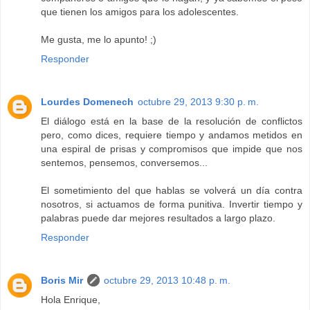
que tienen los amigos para los adolescentes.
Me gusta, me lo apunto! ;)
Responder
Lourdes Domenech
octubre 29, 2013 9:30 p. m.
El diálogo está en la base de la resolución de conflictos
pero, como dices, requiere tiempo y andamos metidos en
una espiral de prisas y compromisos que impide que nos
sentemos, pensemos, conversemos...
El sometimiento del que hablas se volverá un día contra
nosotros, si actuamos de forma punitiva. Invertir tiempo y
palabras puede dar mejores resultados a largo plazo.
Responder
Boris Mir
octubre 29, 2013 10:48 p. m.
Hola Enrique,