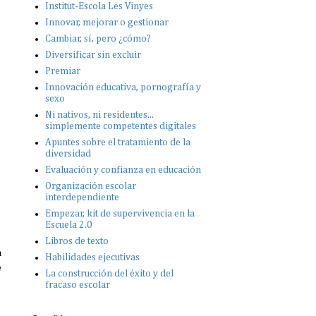
Institut-Escola Les Vinyes
Innovar, mejorar o gestionar
Cambiar, sí, pero ¿cómo?
Diversificar sin excluir
Premiar
Innovación educativa, pornografía y
sexo
Ni nativos, ni residentes...
simplemente competentes digitales
Apuntes sobre el tratamiento de la
diversidad
Evaluación y confianza en educación
Organización escolar
interdependiente
Empezar, kit de supervivencia en la
Escuela 2.0
Libros de texto
a
Habilidades ejecutivas
e
La construcción del éxito y del
fracaso escolar