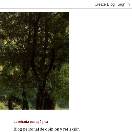
La mirada pedagógica
Blog personal de opinión y reflexión