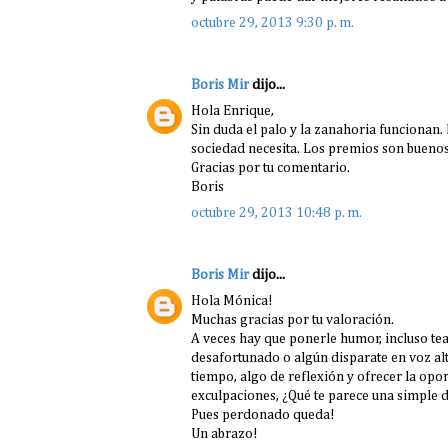
octubre 29, 2013 9:30 p. m.
Boris Mir
dijo...
Hola Enrique,
Sin duda el palo y la zanahoria funcionan.
sociedad necesita. Los premios son bueno
Gracias por tu comentario.
Boris
octubre 29, 2013 10:48 p. m.
Boris Mir
dijo...
Hola Mónica!
Muchas gracias por tu valoración.
A veces hay que ponerle humor, incluso tea
desafortunado o algún disparate en voz alt
tiempo, algo de reflexión y ofrecer la opor
exculpaciones, ¿Qué te parece una simple 
Pues perdonado queda!
Un abrazo!