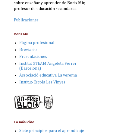
sobre enseñar y aprender de Boris Mir,
profesor de educación secundaria.
Publicaciones
a
Boris Mir
Página profesional
Breviario
Presentaciones
Institut STEAM Angeleta Ferrer
(Barcelona)
Associació educativa La verema
Institut-Escola Les Vinyes
Lo más leído
Siete principios para el aprendizaje