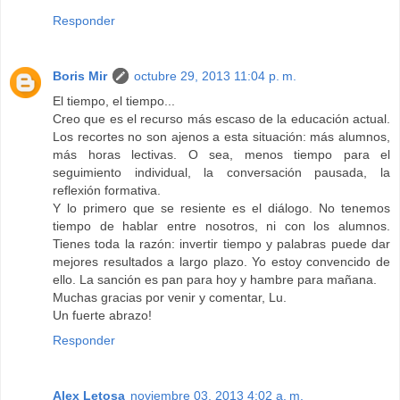
Responder
Boris Mir
octubre 29, 2013 11:04 p. m.
El tiempo, el tiempo...
Creo que es el recurso más escaso de la educación actual.
Los recortes no son ajenos a esta situación: más alumnos,
más horas lectivas. O sea, menos tiempo para el
seguimiento individual, la conversación pausada, la
reflexión formativa.
Y lo primero que se resiente es el diálogo. No tenemos
tiempo de hablar entre nosotros, ni con los alumnos.
Tienes toda la razón: invertir tiempo y palabras puede dar
mejores resultados a largo plazo. Yo estoy convencido de
ello. La sanción es pan para hoy y hambre para mañana.
Muchas gracias por venir y comentar, Lu.
Un fuerte abrazo!
Responder
Alex Letosa
noviembre 03, 2013 4:02 a. m.