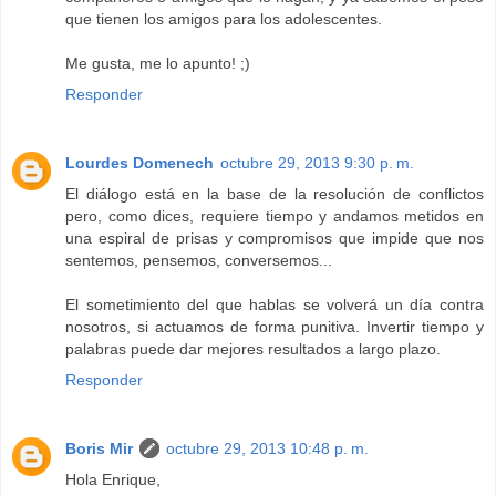
que tienen los amigos para los adolescentes.
Me gusta, me lo apunto! ;)
Responder
Lourdes Domenech
octubre 29, 2013 9:30 p. m.
El diálogo está en la base de la resolución de conflictos
pero, como dices, requiere tiempo y andamos metidos en
una espiral de prisas y compromisos que impide que nos
sentemos, pensemos, conversemos...
El sometimiento del que hablas se volverá un día contra
nosotros, si actuamos de forma punitiva. Invertir tiempo y
palabras puede dar mejores resultados a largo plazo.
Responder
Boris Mir
octubre 29, 2013 10:48 p. m.
Hola Enrique,