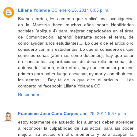
Liliana Yolanda CC
enero 16, 2014 8:05 p. m.
Buenas tardes, les comento que realicé una investigación
en la Maestría hace muchos años sobre Habilidades
sociales (apliqué 4) para mejorar capacidades en el área
de Comunicación, aprendí bastante sobre el tema, de
cómo ayudar a los estudiantes,... Lo que dice el artículo lo
considero con mis estudiantes. Lo que sí considero es que
como personas (aún más como docentes), hay que estar
en constantes capacitaciones de desarrollo personal, de
autoayuda, tutoría, entre otras, hay que empezar por uno
primero para saber luego escuchar, ayudar y contribuir con
los demás ... Doy fe de lo que dice el artículo ... Les
comparto mi facebook: Liliana Yolanda CC
Responder
Francisco José Cano Carpes
abril 28, 2014 8:47 p. m.
estoy totalmente de acuerdo, los alumnos deben aprender
a reconocer la culpabilidad de sus actos, para así poder
mejorar su actitud en otro momento y para aceptar la