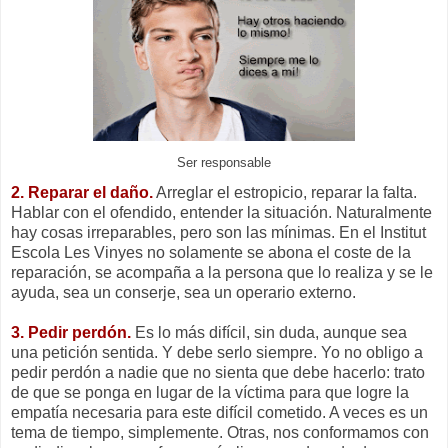
Ser responsable
2. Reparar el daño.
Arreglar el estropicio, reparar la falta.
Hablar con el ofendido, entender la situación. Naturalmente
hay cosas irreparables, pero son las mínimas. En el Institut
Escola Les Vinyes no solamente se abona el coste de la
reparación, se acompaña a la persona que lo realiza y se le
ayuda, sea un conserje, sea un operario externo.
3. Pedir perdón.
Es lo más difícil, sin duda, aunque sea
una petición sentida. Y debe serlo siempre. Yo no obligo a
pedir perdón a nadie que no sienta que debe hacerlo: trato
de que se ponga en lugar de la víctima para que logre la
empatía necesaria para este difícil cometido. A veces es un
tema de tiempo, simplemente. Otras, nos conformamos con