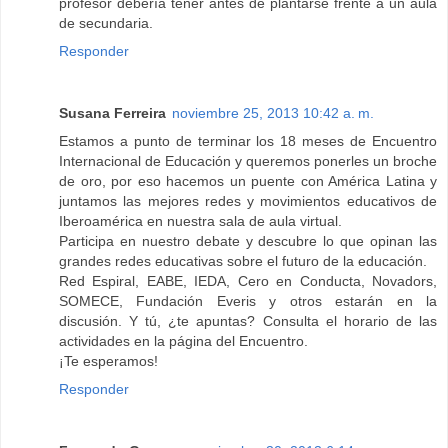
profesor debería tener antes de plantarse frente a un aula
de secundaria.
Responder
Susana Ferreira
noviembre 25, 2013 10:42 a. m.
Estamos a punto de terminar los 18 meses de Encuentro
Internacional de Educación y queremos ponerles un broche
de oro, por eso hacemos un puente con América Latina y
juntamos las mejores redes y movimientos educativos de
Iberoamérica en nuestra sala de aula virtual.
Participa en nuestro debate y descubre lo que opinan las
grandes redes educativas sobre el futuro de la educación.
Red Espiral, EABE, IEDA, Cero en Conducta, Novadors,
SOMECE, Fundación Everis y otros estarán en la
discusión. Y tú, ¿te apuntas? Consulta el horario de las
actividades en la página del Encuentro.
¡Te esperamos!
Responder