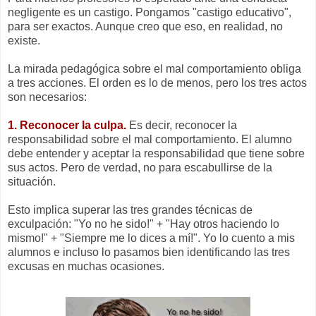
negligente es un castigo. Pongamos "castigo educativo",
para ser exactos. Aunque creo que eso, en realidad, no
existe.
La mirada pedagógica sobre el mal comportamiento obliga
a tres acciones. El orden es lo de menos, pero los tres actos
son necesarios:
1. Reconocer la culpa.
Es decir, reconocer la
responsabilidad sobre el mal comportamiento. El alumno
debe entender y aceptar la responsabilidad que tiene sobre
sus actos. Pero de verdad, no para escabullirse de la
situación.
Esto implica superar las tres grandes técnicas de
exculpación: "Yo no he sido!" + "Hay otros haciendo lo
mismo!" + "Siempre me lo dices a mí!". Yo lo cuento a mis
alumnos e incluso lo pasamos bien identificando las tres
excusas en muchas ocasiones.