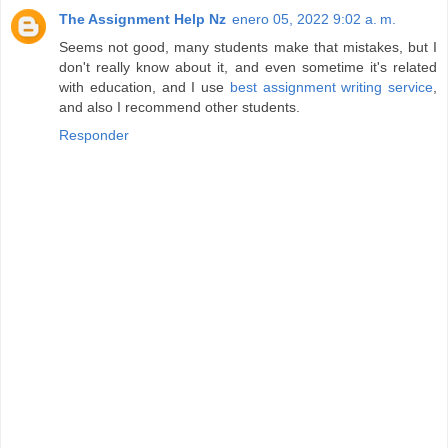
The Assignment Help Nz
enero 05, 2022 9:02 a. m.
Seems not good, many students make that mistakes, but I
don't really know about it, and even sometime it's related
with education, and I use
best assignment writing service
,
and also I recommend other students.
Responder