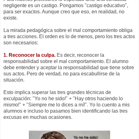
negligente es un castigo. Pongamos "castigo educativo",
para ser exactos. Aunque creo que eso, en realidad, no
existe.
La mirada pedagógica sobre el mal comportamiento obliga
a tres acciones. El orden es lo de menos, pero los tres actos
son necesarios:
1. Reconocer la culpa.
Es decir, reconocer la
responsabilidad sobre el mal comportamiento. El alumno
debe entender y aceptar la responsabilidad que tiene sobre
sus actos. Pero de verdad, no para escabullirse de la
situación.
Esto implica superar las tres grandes técnicas de
exculpación: "Yo no he sido!" + "Hay otros haciendo lo
mismo!" + "Siempre me lo dices a mí!". Yo lo cuento a mis
alumnos e incluso lo pasamos bien identificando las tres
excusas en muchas ocasiones.