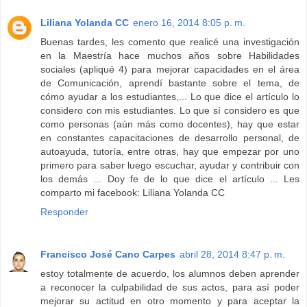
Liliana Yolanda CC
enero 16, 2014 8:05 p. m.
Buenas tardes, les comento que realicé una investigación
en la Maestría hace muchos años sobre Habilidades
sociales (apliqué 4) para mejorar capacidades en el área
de Comunicación, aprendí bastante sobre el tema, de
cómo ayudar a los estudiantes,... Lo que dice el artículo lo
considero con mis estudiantes. Lo que sí considero es que
como personas (aún más como docentes), hay que estar
en constantes capacitaciones de desarrollo personal, de
autoayuda, tutoría, entre otras, hay que empezar por uno
primero para saber luego escuchar, ayudar y contribuir con
los demás ... Doy fe de lo que dice el artículo ... Les
comparto mi facebook: Liliana Yolanda CC
Responder
Francisco José Cano Carpes
abril 28, 2014 8:47 p. m.
estoy totalmente de acuerdo, los alumnos deben aprender
a reconocer la culpabilidad de sus actos, para así poder
mejorar su actitud en otro momento y para aceptar la