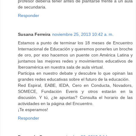
profesor debería tener antes de plantarse frente a un aula
de secundaria.
Responder
Susana Ferreira
noviembre 25, 2013 10:42 a. m.
Estamos a punto de terminar los 18 meses de Encuentro
Internacional de Educación y queremos ponerles un broche
de oro, por eso hacemos un puente con América Latina y
juntamos las mejores redes y movimientos educativos de
Iberoamérica en nuestra sala de aula virtual.
Participa en nuestro debate y descubre lo que opinan las
grandes redes educativas sobre el futuro de la educación.
Red Espiral, EABE, IEDA, Cero en Conducta, Novadors,
SOMECE, Fundación Everis y otros estarán en la
discusión. Y tú, ¿te apuntas? Consulta el horario de las
actividades en la página del Encuentro.
¡Te esperamos!
Responder