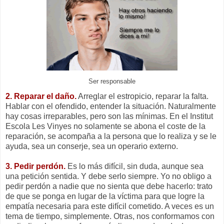
Ser responsable
2. Reparar el daño.
Arreglar el estropicio, reparar la falta.
Hablar con el ofendido, entender la situación. Naturalmente
hay cosas irreparables, pero son las mínimas. En el Institut
Escola Les Vinyes no solamente se abona el coste de la
reparación, se acompaña a la persona que lo realiza y se le
ayuda, sea un conserje, sea un operario externo.
3. Pedir perdón.
Es lo más difícil, sin duda, aunque sea
una petición sentida. Y debe serlo siempre. Yo no obligo a
pedir perdón a nadie que no sienta que debe hacerlo: trato
de que se ponga en lugar de la víctima para que logre la
empatía necesaria para este difícil cometido. A veces es un
tema de tiempo, simplemente. Otras, nos conformamos con