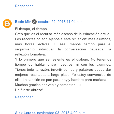
Responder
Boris Mir
octubre 29, 2013 11:04 p. m.
El tiempo, el tiempo...
Creo que es el recurso más escaso de la educación actual.
Los recortes no son ajenos a esta situación: más alumnos,
más horas lectivas. O sea, menos tiempo para el
seguimiento individual, la conversación pausada, la
reflexión formativa.
Y lo primero que se resiente es el diálogo. No tenemos
tiempo de hablar entre nosotros, ni con los alumnos.
Tienes toda la razón: invertir tiempo y palabras puede dar
mejores resultados a largo plazo. Yo estoy convencido de
ello. La sanción es pan para hoy y hambre para mañana.
Muchas gracias por venir y comentar, Lu.
Un fuerte abrazo!
Responder
Alex Letosa
noviembre 03, 2013 4:02 a. m.