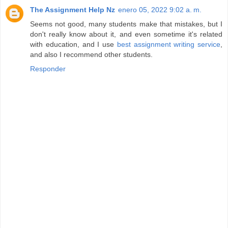
The Assignment Help Nz
enero 05, 2022 9:02 a. m.
Seems not good, many students make that mistakes, but I
don't really know about it, and even sometime it's related
with education, and I use
best assignment writing service
,
and also I recommend other students.
Responder