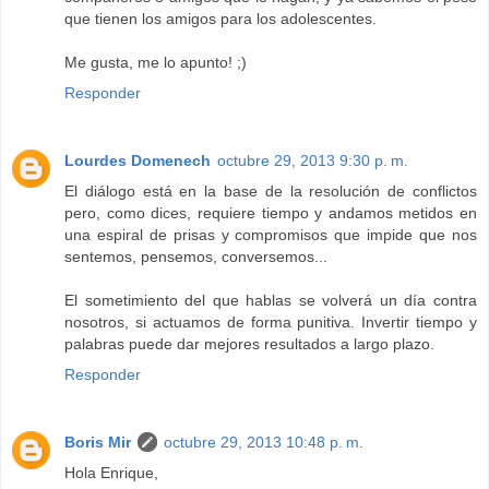
que tienen los amigos para los adolescentes.
Me gusta, me lo apunto! ;)
Responder
Lourdes Domenech
octubre 29, 2013 9:30 p. m.
El diálogo está en la base de la resolución de conflictos
pero, como dices, requiere tiempo y andamos metidos en
una espiral de prisas y compromisos que impide que nos
sentemos, pensemos, conversemos...
El sometimiento del que hablas se volverá un día contra
nosotros, si actuamos de forma punitiva. Invertir tiempo y
palabras puede dar mejores resultados a largo plazo.
Responder
Boris Mir
octubre 29, 2013 10:48 p. m.
Hola Enrique,