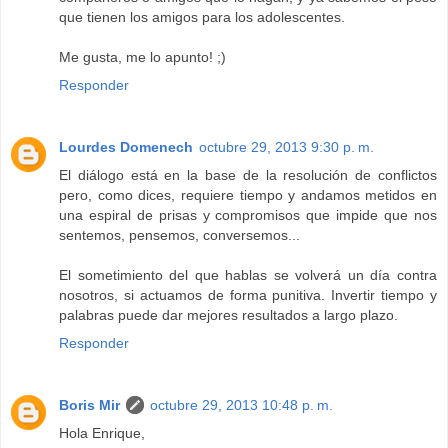
que tienen los amigos para los adolescentes.
Me gusta, me lo apunto! ;)
Responder
Lourdes Domenech
octubre 29, 2013 9:30 p. m.
El diálogo está en la base de la resolución de conflictos
pero, como dices, requiere tiempo y andamos metidos en
una espiral de prisas y compromisos que impide que nos
sentemos, pensemos, conversemos...
El sometimiento del que hablas se volverá un día contra
nosotros, si actuamos de forma punitiva. Invertir tiempo y
palabras puede dar mejores resultados a largo plazo.
Responder
Boris Mir
octubre 29, 2013 10:48 p. m.
Hola Enrique,