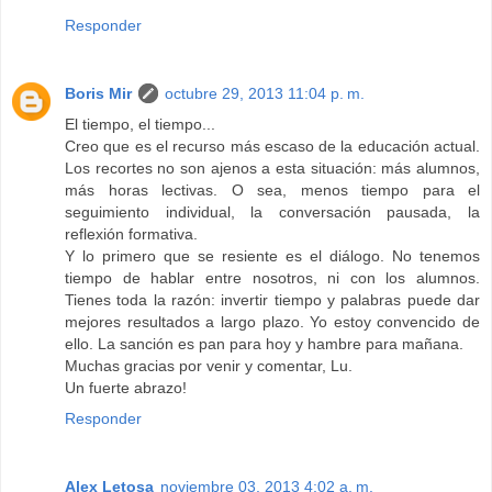
Responder
Boris Mir
octubre 29, 2013 11:04 p. m.
El tiempo, el tiempo...
Creo que es el recurso más escaso de la educación actual.
Los recortes no son ajenos a esta situación: más alumnos,
más horas lectivas. O sea, menos tiempo para el
seguimiento individual, la conversación pausada, la
reflexión formativa.
Y lo primero que se resiente es el diálogo. No tenemos
tiempo de hablar entre nosotros, ni con los alumnos.
Tienes toda la razón: invertir tiempo y palabras puede dar
mejores resultados a largo plazo. Yo estoy convencido de
ello. La sanción es pan para hoy y hambre para mañana.
Muchas gracias por venir y comentar, Lu.
Un fuerte abrazo!
Responder
Alex Letosa
noviembre 03, 2013 4:02 a. m.