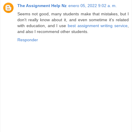
The Assignment Help Nz
enero 05, 2022 9:02 a. m.
Seems not good, many students make that mistakes, but I
don't really know about it, and even sometime it's related
with education, and I use
best assignment writing service
,
and also I recommend other students.
Responder