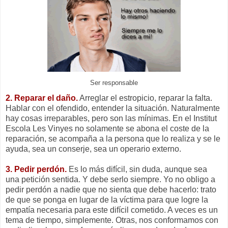
Ser responsable
2. Reparar el daño.
Arreglar el estropicio, reparar la falta.
Hablar con el ofendido, entender la situación. Naturalmente
hay cosas irreparables, pero son las mínimas. En el Institut
Escola Les Vinyes no solamente se abona el coste de la
reparación, se acompaña a la persona que lo realiza y se le
ayuda, sea un conserje, sea un operario externo.
3. Pedir perdón.
Es lo más difícil, sin duda, aunque sea
una petición sentida. Y debe serlo siempre. Yo no obligo a
pedir perdón a nadie que no sienta que debe hacerlo: trato
de que se ponga en lugar de la víctima para que logre la
empatía necesaria para este difícil cometido. A veces es un
tema de tiempo, simplemente. Otras, nos conformamos con