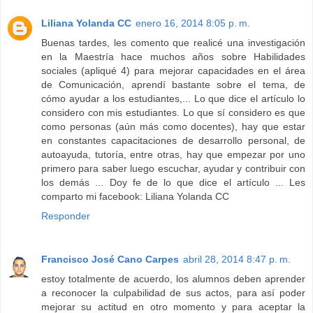
Liliana Yolanda CC
enero 16, 2014 8:05 p. m.
Buenas tardes, les comento que realicé una investigación
en la Maestría hace muchos años sobre Habilidades
sociales (apliqué 4) para mejorar capacidades en el área
de Comunicación, aprendí bastante sobre el tema, de
cómo ayudar a los estudiantes,... Lo que dice el artículo lo
considero con mis estudiantes. Lo que sí considero es que
como personas (aún más como docentes), hay que estar
en constantes capacitaciones de desarrollo personal, de
autoayuda, tutoría, entre otras, hay que empezar por uno
primero para saber luego escuchar, ayudar y contribuir con
los demás ... Doy fe de lo que dice el artículo ... Les
comparto mi facebook: Liliana Yolanda CC
Responder
Francisco José Cano Carpes
abril 28, 2014 8:47 p. m.
estoy totalmente de acuerdo, los alumnos deben aprender
a reconocer la culpabilidad de sus actos, para así poder
mejorar su actitud en otro momento y para aceptar la