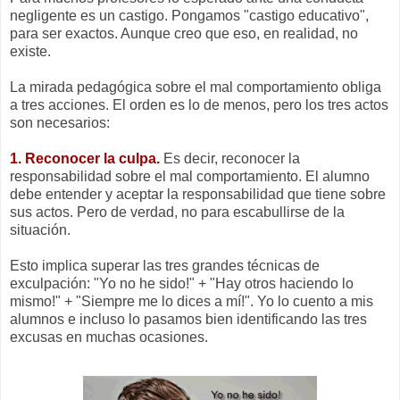
negligente es un castigo. Pongamos "castigo educativo",
para ser exactos. Aunque creo que eso, en realidad, no
existe.
La mirada pedagógica sobre el mal comportamiento obliga
a tres acciones. El orden es lo de menos, pero los tres actos
son necesarios:
1. Reconocer la culpa.
Es decir, reconocer la
responsabilidad sobre el mal comportamiento. El alumno
debe entender y aceptar la responsabilidad que tiene sobre
sus actos. Pero de verdad, no para escabullirse de la
situación.
Esto implica superar las tres grandes técnicas de
exculpación: "Yo no he sido!" + "Hay otros haciendo lo
mismo!" + "Siempre me lo dices a mí!". Yo lo cuento a mis
alumnos e incluso lo pasamos bien identificando las tres
excusas en muchas ocasiones.