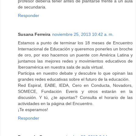
profesor debería tener antes de plantarse frente a un aula
de secundaria.
Responder
Susana Ferreira
noviembre 25, 2013 10:42 a. m.
Estamos a punto de terminar los 18 meses de Encuentro
Internacional de Educación y queremos ponerles un broche
de oro, por eso hacemos un puente con América Latina y
juntamos las mejores redes y movimientos educativos de
Iberoamérica en nuestra sala de aula virtual.
Participa en nuestro debate y descubre lo que opinan las
grandes redes educativas sobre el futuro de la educación.
Red Espiral, EABE, IEDA, Cero en Conducta, Novadors,
SOMECE, Fundación Everis y otros estarán en la
discusión. Y tú, ¿te apuntas? Consulta el horario de las
actividades en la página del Encuentro.
¡Te esperamos!
Responder