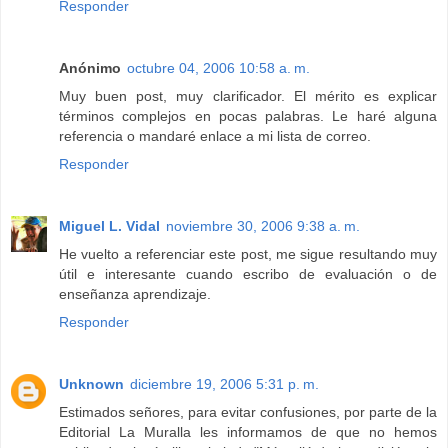
Responder
Anónimo
octubre 04, 2006 10:58 a. m.
Muy buen post, muy clarificador. El mérito es explicar
términos complejos en pocas palabras. Le haré alguna
referencia o mandaré enlace a mi lista de correo.
Responder
Miguel L. Vidal
noviembre 30, 2006 9:38 a. m.
He vuelto a referenciar este post, me sigue resultando muy
útil e interesante cuando escribo de evaluación o de
enseñanza aprendizaje.
Responder
Unknown
diciembre 19, 2006 5:31 p. m.
Estimados señores, para evitar confusiones, por parte de la
Editorial La Muralla les informamos de que no hemos