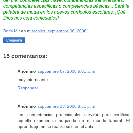
del dia: competencias clave, competencias transversales,
competencias específicas o competencias básicas... Será la
palabra de moda en los nuevos currículos escolares. ¡Qué
Dios nos coja confesados!
Boris Mir
en
miércoles, septiembre 06, 2006
Compartir
15 comentarios:
Anónimo
septiembre 07, 2006 9:01 a. m.
muy interesante
Responder
Anónimo
septiembre 13, 2006 8:51 p. m.
Las competencias profesionales servirán para certificar
aquella experiencia adquirida en el mundo laboral. El
aprendizaje no se realiza sólo en el aula.