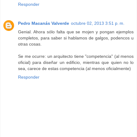
Responder
Pedro Macanás Valverde
octubre 02, 2013 3:51 p. m.
Genial. Ahora sólo falta que se mojen y pongan ejemplos
completos, para saber si hablamos de galgos, podencos u
otras cosas.
Se me ocurre: un arquitecto tiene "competencia" (al menos
oficial) para diseñar un edificio, mientras que quien no lo
sea, carece de estas competencia (al menos oficialmente)
Responder