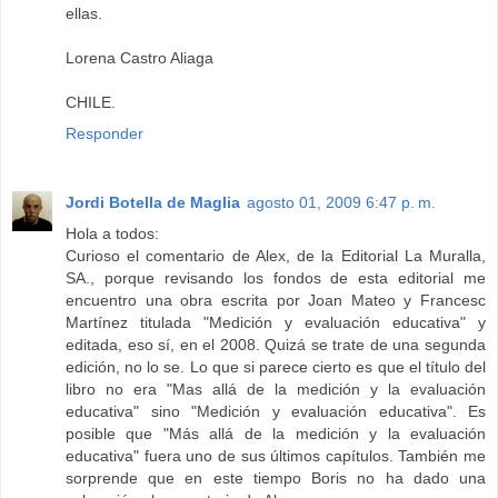
ellas.
Lorena Castro Aliaga
CHILE.
Responder
Jordi Botella de Maglia
agosto 01, 2009 6:47 p. m.
Hola a todos:
Curioso el comentario de Alex, de la Editorial La Muralla,
SA., porque revisando los fondos de esta editorial me
encuentro una obra escrita por Joan Mateo y Francesc
Martínez titulada "Medición y evaluación educativa" y
editada, eso sí, en el 2008. Quizá se trate de una segunda
edición, no lo se. Lo que si parece cierto es que el título del
libro no era "Mas allá de la medición y la evaluación
educativa" sino "Medición y evaluación educativa". Es
posible que "Más allá de la medición y la evaluación
educativa" fuera uno de sus últimos capítulos. También me
sorprende que en este tiempo Boris no ha dado una