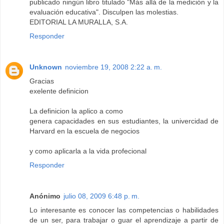
publicado ningún libro titulado "Más allá de la medición y la
evaluación educativa". Disculpen las molestias.
EDITORIAL LA MURALLA, S.A.
Responder
Unknown
noviembre 19, 2008 2:22 a. m.
Gracias
exelente definicion
La definicion la aplico a como
genera capacidades en sus estudiantes, la univercidad de
Harvard en la escuela de negocios
y como aplicarla a la vida profecional
Responder
Anónimo
julio 08, 2009 6:48 p. m.
Lo interesante es conocer las competencias o habilidades
de un ser, para trabajar o guar el aprendizaje a partir de