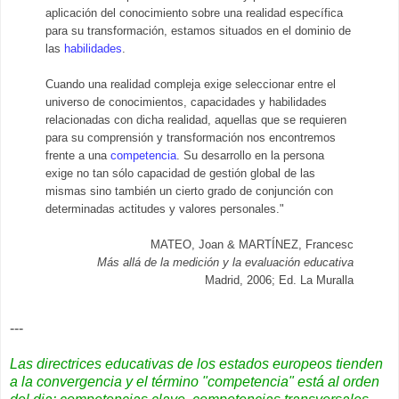
aplicación del conocimiento sobre una realidad específica
para su transformación, estamos situados en el dominio de
las
habilidades
.
Cuando una realidad compleja exige seleccionar entre el
universo de conocimientos, capacidades y habilidades
relacionadas con dicha realidad, aquellas que se requieren
para su comprensión y transformación nos encontremos
frente a una
competencia
. Su desarrollo en la persona
exige no tan sólo capacidad de gestión global de las
mismas sino también un cierto grado de conjunción con
determinadas actitudes y valores personales."
MATEO, Joan & MARTÍNEZ, Francesc
Más allá de la medición y la evaluación educativa
Madrid, 2006; Ed. La Muralla
---
Las directrices educativas de los estados europeos tienden
a la convergencia y el término "competencia" está al orden