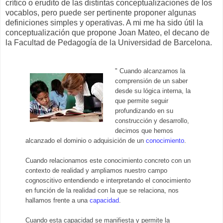
crítico o erudito de las distintas conceptualizaciones de los
vocablos, pero puede ser pertinente proponer algunas
definiciones simples y operativas. A mi me ha sido útil la
conceptualización que propone Joan Mateo, el decano de
la Facultad de Pedagogía de la Universidad de Barcelona.
" Cuando alcanzamos la
comprensión de un saber
desde su lógica interna, la
que permite seguir
profundizando en su
construcción y desarrollo,
decimos que hemos
alcanzado el dominio o adquisición de un
conocimiento
.
Cuando relacionamos este conocimiento concreto con un
contexto de realidad y ampliamos nuestro campo
cognoscitivo entendiendo e interpretando el conocimiento
en función de la realidad con la que se relaciona, nos
hallamos frente a una
capacidad
.
Cuando esta capacidad se manifiesta y permite la