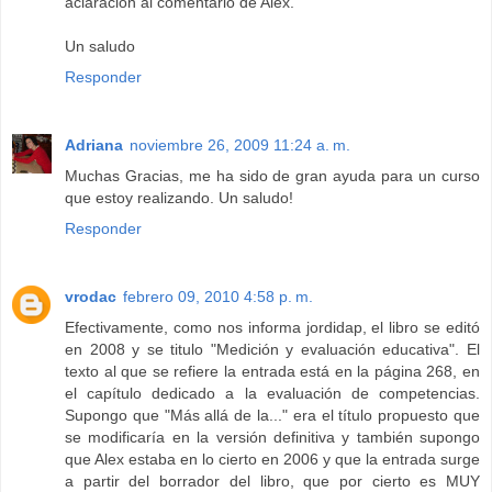
aclaración al comentario de Alex.
Un saludo
Responder
Adriana
noviembre 26, 2009 11:24 a. m.
Muchas Gracias, me ha sido de gran ayuda para un curso
que estoy realizando. Un saludo!
Responder
vrodac
febrero 09, 2010 4:58 p. m.
Efectivamente, como nos informa jordidap, el libro se editó
en 2008 y se titulo "Medición y evaluación educativa". El
texto al que se refiere la entrada está en la página 268, en
el capítulo dedicado a la evaluación de competencias.
Supongo que "Más allá de la..." era el título propuesto que
se modificaría en la versión definitiva y también supongo
que Alex estaba en lo cierto en 2006 y que la entrada surge
a partir del borrador del libro, que por cierto es MUY