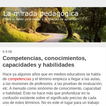
6.9.06
Competencias, conocimientos,
capacidades y habilidades
Hace ya algunos años que en medios educativos se habla
de
competencias
y el término empieza a llegar a las aulas,
a las reuniones de profesores, a las pruebas de evaluación,
etc. A menudo como sinónimo de conocimiento, capacidad
o habilidad. Esto no hace más que profundizar en la
confusión existente sobre el significado preciso de cada
uno de estos términos. No es este el lugar para un trabajo