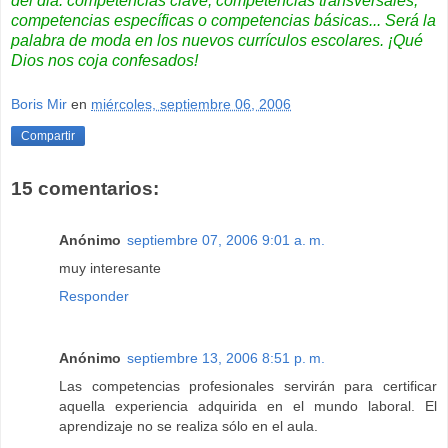
del dia: competencias clave, competencias transversales,
competencias específicas o competencias básicas... Será la
palabra de moda en los nuevos currículos escolares. ¡Qué
Dios nos coja confesados!
Boris Mir
en
miércoles, septiembre 06, 2006
Compartir
15 comentarios:
Anónimo
septiembre 07, 2006 9:01 a. m.
muy interesante
Responder
Anónimo
septiembre 13, 2006 8:51 p. m.
Las competencias profesionales servirán para certificar
aquella experiencia adquirida en el mundo laboral. El
aprendizaje no se realiza sólo en el aula.