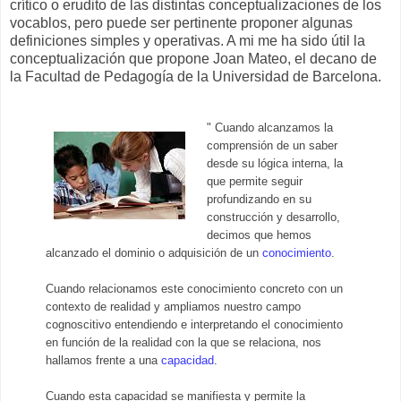
crítico o erudito de las distintas conceptualizaciones de los
vocablos, pero puede ser pertinente proponer algunas
definiciones simples y operativas. A mi me ha sido útil la
conceptualización que propone Joan Mateo, el decano de
la Facultad de Pedagogía de la Universidad de Barcelona.
" Cuando alcanzamos la
comprensión de un saber
desde su lógica interna, la
que permite seguir
profundizando en su
construcción y desarrollo,
decimos que hemos
alcanzado el dominio o adquisición de un
conocimiento
.
Cuando relacionamos este conocimiento concreto con un
contexto de realidad y ampliamos nuestro campo
cognoscitivo entendiendo e interpretando el conocimiento
en función de la realidad con la que se relaciona, nos
hallamos frente a una
capacidad
.
Cuando esta capacidad se manifiesta y permite la