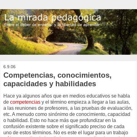
6.9.06
Competencias, conocimientos,
capacidades y habilidades
Hace ya algunos años que en medios educativos se habla
de
competencias
y el término empieza a llegar a las aulas,
a las reuniones de profesores, a las pruebas de evaluación,
etc. A menudo como sinónimo de conocimiento, capacidad
o habilidad. Esto no hace más que profundizar en la
confusión existente sobre el significado preciso de cada
uno de estos términos. No es este el lugar para un trabajo