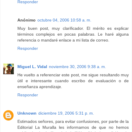
Responder
Anónimo
octubre 04, 2006 10:58 a. m.
Muy buen post, muy clarificador. El mérito es explicar
términos complejos en pocas palabras. Le haré alguna
referencia o mandaré enlace a mi lista de correo.
Responder
Miguel L. Vidal
noviembre 30, 2006 9:38 a. m.
He vuelto a referenciar este post, me sigue resultando muy
útil e interesante cuando escribo de evaluación o de
enseñanza aprendizaje.
Responder
Unknown
diciembre 19, 2006 5:31 p. m.
Estimados señores, para evitar confusiones, por parte de la
Editorial La Muralla les informamos de que no hemos