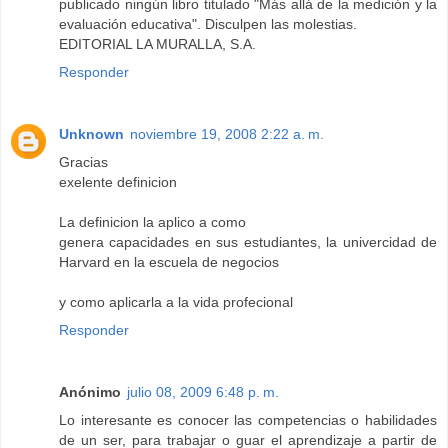
publicado ningún libro titulado "Más allá de la medición y la
evaluación educativa". Disculpen las molestias.
EDITORIAL LA MURALLA, S.A.
Responder
Unknown
noviembre 19, 2008 2:22 a. m.
Gracias
exelente definicion
La definicion la aplico a como
genera capacidades en sus estudiantes, la univercidad de
Harvard en la escuela de negocios
y como aplicarla a la vida profecional
Responder
Anónimo
julio 08, 2009 6:48 p. m.
Lo interesante es conocer las competencias o habilidades
de un ser, para trabajar o guar el aprendizaje a partir de