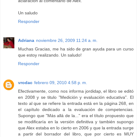
aclaración al comentario de Alex.
Un saludo
Responder
Adriana
noviembre 26, 2009 11:24 a. m.
Muchas Gracias, me ha sido de gran ayuda para un curso
que estoy realizando. Un saludo!
Responder
vrodac
febrero 09, 2010 4:58 p. m.
Efectivamente, como nos informa jordidap, el libro se editó
en 2008 y se titulo "Medición y evaluación educativa". El
texto al que se refiere la entrada está en la página 268, en
el capítulo dedicado a la evaluación de competencias.
Supongo que "Más allá de la..." era el título propuesto que
se modificaría en la versión definitiva y también supongo
que Alex estaba en lo cierto en 2006 y que la entrada surge
a partir del borrador del libro, que por cierto es MUY