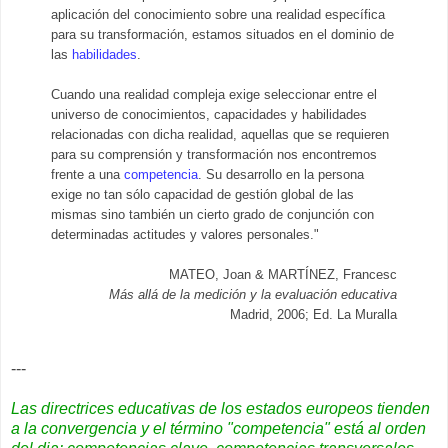
aplicación del conocimiento sobre una realidad específica
para su transformación, estamos situados en el dominio de
las
habilidades
.
Cuando una realidad compleja exige seleccionar entre el
universo de conocimientos, capacidades y habilidades
relacionadas con dicha realidad, aquellas que se requieren
para su comprensión y transformación nos encontremos
frente a una
competencia
. Su desarrollo en la persona
exige no tan sólo capacidad de gestión global de las
mismas sino también un cierto grado de conjunción con
determinadas actitudes y valores personales."
MATEO, Joan & MARTÍNEZ, Francesc
Más allá de la medición y la evaluación educativa
Madrid, 2006; Ed. La Muralla
---
Las directrices educativas de los estados europeos tienden
a la convergencia y el término "competencia" está al orden