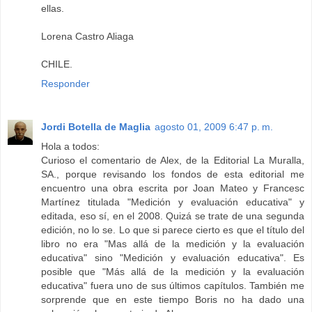
ellas.
Lorena Castro Aliaga
CHILE.
Responder
Jordi Botella de Maglia
agosto 01, 2009 6:47 p. m.
Hola a todos:
Curioso el comentario de Alex, de la Editorial La Muralla,
SA., porque revisando los fondos de esta editorial me
encuentro una obra escrita por Joan Mateo y Francesc
Martínez titulada "Medición y evaluación educativa" y
editada, eso sí, en el 2008. Quizá se trate de una segunda
edición, no lo se. Lo que si parece cierto es que el título del
libro no era "Mas allá de la medición y la evaluación
educativa" sino "Medición y evaluación educativa". Es
posible que "Más allá de la medición y la evaluación
educativa" fuera uno de sus últimos capítulos. También me
sorprende que en este tiempo Boris no ha dado una