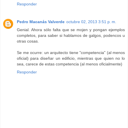
Responder
Pedro Macanás Valverde
octubre 02, 2013 3:51 p. m.
Genial. Ahora sólo falta que se mojen y pongan ejemplos
completos, para saber si hablamos de galgos, podencos u
otras cosas.
Se me ocurre: un arquitecto tiene "competencia" (al menos
oficial) para diseñar un edificio, mientras que quien no lo
sea, carece de estas competencia (al menos oficialmente)
Responder