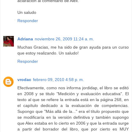
aclaración al comentario de Alex.
Un saludo
Responder
Adriana
noviembre 26, 2009 11:24 a. m.
Muchas Gracias, me ha sido de gran ayuda para un curso
que estoy realizando. Un saludo!
Responder
vrodac
febrero 09, 2010 4:58 p. m.
Efectivamente, como nos informa jordidap, el libro se editó
en 2008 y se titulo "Medición y evaluación educativa". El
texto al que se refiere la entrada está en la página 268, en
el capítulo dedicado a la evaluación de competencias.
Supongo que "Más allá de la..." era el título propuesto que
se modificaría en la versión definitiva y también supongo
que Alex estaba en lo cierto en 2006 y que la entrada surge
a partir del borrador del libro, que por cierto es MUY