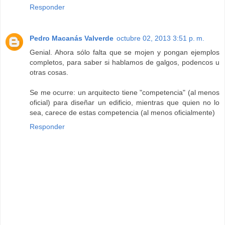
Responder
Pedro Macanás Valverde
octubre 02, 2013 3:51 p. m.
Genial. Ahora sólo falta que se mojen y pongan ejemplos
completos, para saber si hablamos de galgos, podencos u
otras cosas.
Se me ocurre: un arquitecto tiene "competencia" (al menos
oficial) para diseñar un edificio, mientras que quien no lo
sea, carece de estas competencia (al menos oficialmente)
Responder