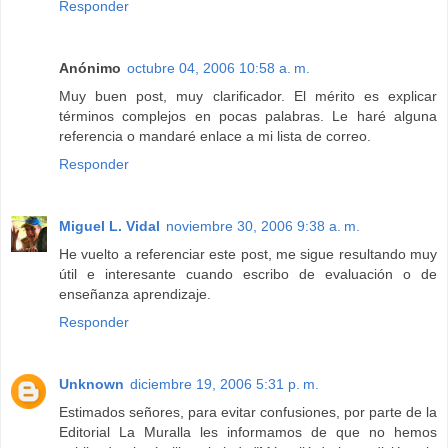
Responder
Anónimo
octubre 04, 2006 10:58 a. m.
Muy buen post, muy clarificador. El mérito es explicar
términos complejos en pocas palabras. Le haré alguna
referencia o mandaré enlace a mi lista de correo.
Responder
Miguel L. Vidal
noviembre 30, 2006 9:38 a. m.
He vuelto a referenciar este post, me sigue resultando muy
útil e interesante cuando escribo de evaluación o de
enseñanza aprendizaje.
Responder
Unknown
diciembre 19, 2006 5:31 p. m.
Estimados señores, para evitar confusiones, por parte de la
Editorial La Muralla les informamos de que no hemos