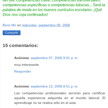
del dia: competencias clave, competencias transversales,
competencias específicas o competencias básicas... Será la
palabra de moda en los nuevos currículos escolares. ¡Qué
Dios nos coja confesados!
Boris Mir
en
miércoles, septiembre 06, 2006
Compartir
15 comentarios:
Anónimo
septiembre 07, 2006 9:01 a. m.
muy interesante
Responder
Anónimo
septiembre 13, 2006 8:51 p. m.
Las competencias profesionales servirán para certificar
aquella experiencia adquirida en el mundo laboral. El
aprendizaje no se realiza sólo en el aula.