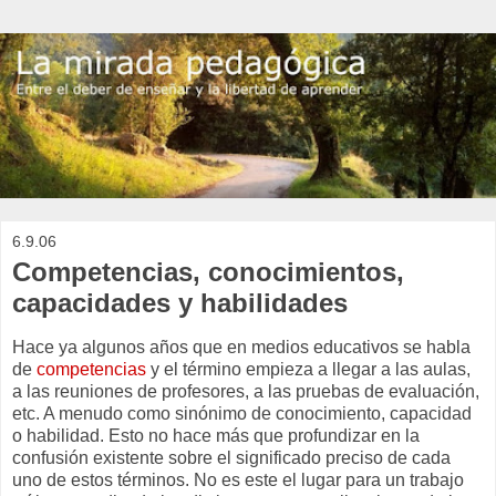
6.9.06
Competencias, conocimientos,
capacidades y habilidades
Hace ya algunos años que en medios educativos se habla
de
competencias
y el término empieza a llegar a las aulas,
a las reuniones de profesores, a las pruebas de evaluación,
etc. A menudo como sinónimo de conocimiento, capacidad
o habilidad. Esto no hace más que profundizar en la
confusión existente sobre el significado preciso de cada
uno de estos términos. No es este el lugar para un trabajo