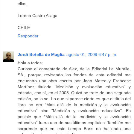
ellas.
Lorena Castro Aliaga
CHILE.
Responder
Jordi Botella de Maglia
agosto 01, 2009 6:47 p. m.
Hola a todos:
Curioso el comentario de Alex, de la Editorial La Muralla,
SA., porque revisando los fondos de esta editorial me
encuentro una obra escrita por Joan Mateo y Francesc
Martínez titulada "Medición y evaluación educativa" y
editada, eso sí, en el 2008. Quizá se trate de una segunda
edición, no lo se. Lo que si parece cierto es que el título del
libro no era "Mas allá de la medición y la evaluación
educativa" sino "Medición y evaluación educativa". Es
posible que "Más allá de la medición y la evaluación
educativa" fuera uno de sus últimos capítulos. También me
sorprende que en este tiempo Boris no ha dado una