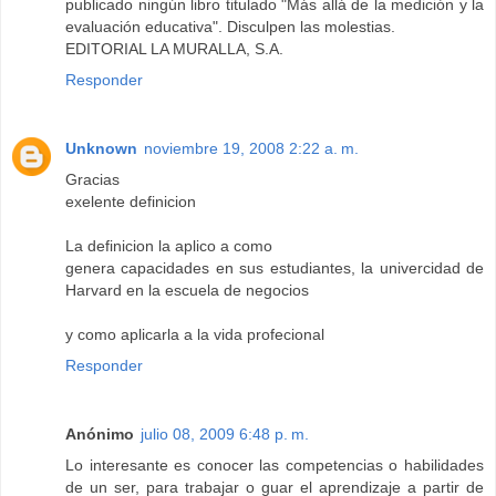
publicado ningún libro titulado "Más allá de la medición y la
evaluación educativa". Disculpen las molestias.
EDITORIAL LA MURALLA, S.A.
Responder
Unknown
noviembre 19, 2008 2:22 a. m.
Gracias
exelente definicion
La definicion la aplico a como
genera capacidades en sus estudiantes, la univercidad de
Harvard en la escuela de negocios
y como aplicarla a la vida profecional
Responder
Anónimo
julio 08, 2009 6:48 p. m.
Lo interesante es conocer las competencias o habilidades
de un ser, para trabajar o guar el aprendizaje a partir de