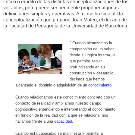
crítico o erudito de las distintas conceptualizaciones de los
vocablos, pero puede ser pertinente proponer algunas
definiciones simples y operativas. A mi me ha sido útil la
conceptualización que propone Joan Mateo, el decano de
la Facultad de Pedagogía de la Universidad de Barcelona.
" Cuando alcanzamos la
comprensión de un saber
desde su lógica interna, la
que permite seguir
profundizando en su
construcción y desarrollo,
decimos que hemos
alcanzado el dominio o adquisición de un
conocimiento
.
Cuando relacionamos este conocimiento concreto con un
contexto de realidad y ampliamos nuestro campo
cognoscitivo entendiendo e interpretando el conocimiento
en función de la realidad con la que se relaciona, nos
hallamos frente a una
capacidad
.
Cuando esta capacidad se manifiesta y permite la