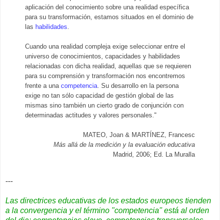
aplicación del conocimiento sobre una realidad específica
para su transformación, estamos situados en el dominio de
las
habilidades
.
Cuando una realidad compleja exige seleccionar entre el
universo de conocimientos, capacidades y habilidades
relacionadas con dicha realidad, aquellas que se requieren
para su comprensión y transformación nos encontremos
frente a una
competencia
. Su desarrollo en la persona
exige no tan sólo capacidad de gestión global de las
mismas sino también un cierto grado de conjunción con
determinadas actitudes y valores personales."
MATEO, Joan & MARTÍNEZ, Francesc
Más allá de la medición y la evaluación educativa
Madrid, 2006; Ed. La Muralla
---
Las directrices educativas de los estados europeos tienden
a la convergencia y el término "competencia" está al orden