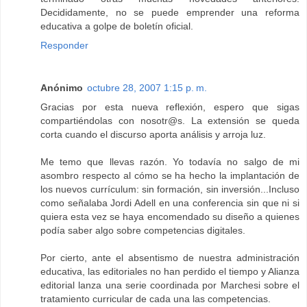
Decididamente, no se puede emprender una reforma
educativa a golpe de boletín oficial.
Responder
Anónimo
octubre 28, 2007 1:15 p. m.
Gracias por esta nueva reflexión, espero que sigas
compartiéndolas con nosotr@s. La extensión se queda
corta cuando el discurso aporta análisis y arroja luz.
Me temo que llevas razón. Yo todavía no salgo de mi
asombro respecto al cómo se ha hecho la implantación de
los nuevos currículum: sin formación, sin inversión...Incluso
como señalaba Jordi Adell en una conferencia sin que ni si
quiera esta vez se haya encomendado su diseño a quienes
podía saber algo sobre competencias digitales.
Por cierto, ante el absentismo de nuestra administración
educativa, las editoriales no han perdido el tiempo y Alianza
editorial lanza una serie coordinada por Marchesi sobre el
tratamiento curricular de cada una las competencias.