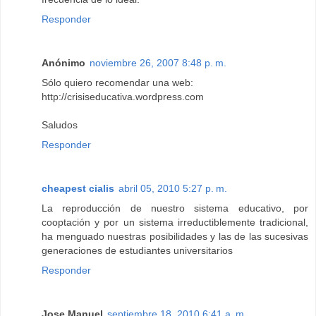
Responder
Anónimo
noviembre 26, 2007 8:48 p. m.
Sólo quiero recomendar una web:
http://crisiseducativa.wordpress.com
Saludos
Responder
cheapest cialis
abril 05, 2010 5:27 p. m.
La reproducción de nuestro sistema educativo, por
cooptación y por un sistema irreductiblemente tradicional,
ha menguado nuestras posibilidades y las de las sucesivas
generaciones de estudiantes universitarios
Responder
Jose Manuel
septiembre 18, 2010 6:41 a. m.