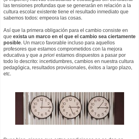
las tensiones profundas que se generarán en relación a la
cultura escolar existente tiene el resultado inmediato que
sabemos todos: empeora las cosas.
Así que la primera obligación para el cambio consiste en
que
exista un marco en el que el cambio sea ciertamente
posible
. Un marco favorable incluso para aquellos
profesores que estamos comprometidos con la mejora
educativa y que
a priori
estamos dispuestos a pasar por
todo lo descrito: incertidumbres, cambios en nuestra cultura
pedagógica, resultados provisionales, éxitos a largo plazo,
etc.