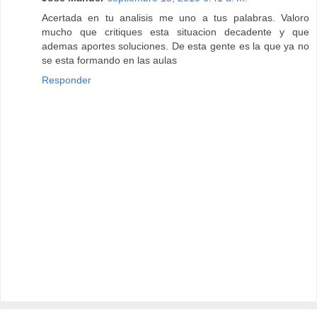
Acertada en tu analisis me uno a tus palabras. Valoro
mucho que critiques esta situacion decadente y que
ademas aportes soluciones. De esta gente es la que ya no
se esta formando en las aulas
Responder