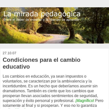
27.10.07
Condiciones para el cambio
educativo
Los cambios en educación, ya sean impuestos o
voluntarios, se caracterizan por la ambivalencia y la
incertidumbre. Es un hecho que deberíamos asumir sin
dramatismos. También es cierto que los cambios que
prosperan llevan asociados sentimientos de seguridad,
superación y éxito personal y profesional.
¡Magnífico!
Pero
solamente al final y si prosperan. Y eso no lo garantiza