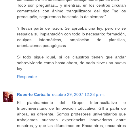
Todo son preguntas... y mientras, en los centros circulan
comentarios con ánimo tranquilizador del tipo "no os
preocupéis, seguiremos haciendo lo de siempre".
Y llevan parte de razón. Se aprueba una ley, pero no se
respalda su implantación con todo lo necesario: formación,
equipos informáticos, ampliación de plantillas,
orientaciones pedagógicas...
Si todo sigue igual, si los claustros tienen que andar
sobreviviendo como hasta ahora, de nada sirve una nueva
ley.
Responder
Roberto Carballo
octubre 29, 2007 12:28 p. m.
El planteamiento del Grupo Interfacultativo e
Interuniversitario de Innovación Educativa, GII a partir de
ahora, es diferente. Somos profesores universitarios que
trabajamos nuestras experiencias innovadoras entre
nosotros, y que las difundimos en Encuentros, encuentros