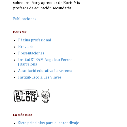
sobre enseñar y aprender de Boris Mir,
profesor de educación secundaria.
Publicaciones
Boris Mir
Página profesional
Breviario
Presentaciones
s
Institut STEAM Angeleta Ferrer
(Barcelona)
Associació educativa La verema
Institut-Escola Les Vinyes
Lo más leído
Siete principios para el aprendizaje