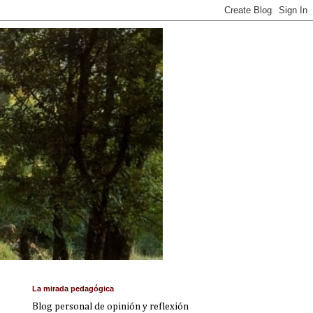
La mirada pedagógica
Blog personal de opinión y reflexión