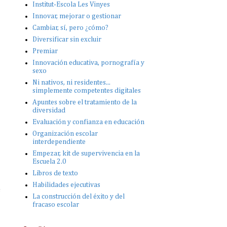
Institut-Escola Les Vinyes
Innovar, mejorar o gestionar
Cambiar, sí, pero ¿cómo?
Diversificar sin excluir
Premiar
Innovación educativa, pornografía y
sexo
Ni nativos, ni residentes...
simplemente competentes digitales
Apuntes sobre el tratamiento de la
diversidad
Evaluación y confianza en educación
Organización escolar
interdependiente
Empezar, kit de supervivencia en la
Escuela 2.0
Libros de texto
Habilidades ejecutivas
s
La construcción del éxito y del
fracaso escolar