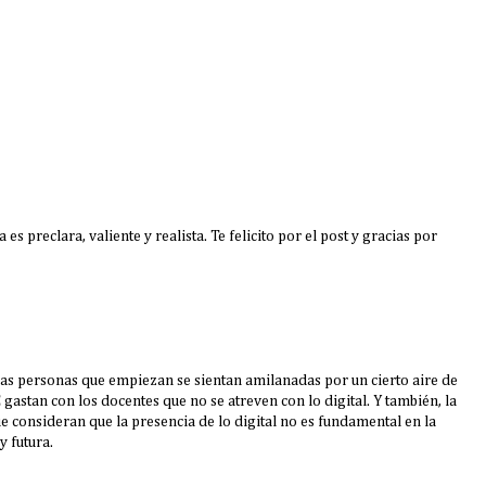
es preclara, valiente y realista. Te felicito por el post y gracias por
as personas que empiezan se sientan amilanadas por un cierto aire de
 gastan con los docentes que no se atreven con lo digital. Y también, la
 consideran que la presencia de lo digital no es fundamental en la
y futura.