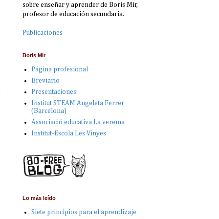
sobre enseñar y aprender de Boris Mir,
profesor de educación secundaria.
Publicaciones
Boris Mir
Página profesional
Breviario
Presentaciones
s
Institut STEAM Angeleta Ferrer
(Barcelona)
Associació educativa La verema
Institut-Escola Les Vinyes
Lo más leído
Siete principios para el aprendizaje