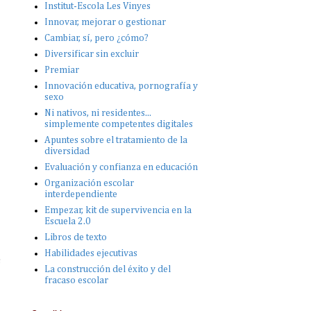
Institut-Escola Les Vinyes
Innovar, mejorar o gestionar
Cambiar, sí, pero ¿cómo?
Diversificar sin excluir
Premiar
Innovación educativa, pornografía y
sexo
Ni nativos, ni residentes...
simplemente competentes digitales
Apuntes sobre el tratamiento de la
diversidad
Evaluación y confianza en educación
Organización escolar
interdependiente
Empezar, kit de supervivencia en la
Escuela 2.0
Libros de texto
Habilidades ejecutivas
s
La construcción del éxito y del
fracaso escolar