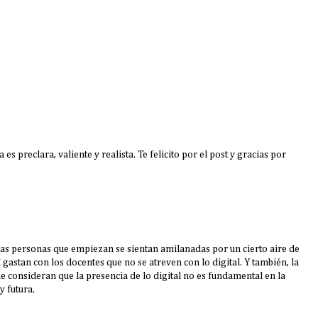
es preclara, valiente y realista. Te felicito por el post y gracias por
as personas que empiezan se sientan amilanadas por un cierto aire de
 gastan con los docentes que no se atreven con lo digital. Y también, la
 consideran que la presencia de lo digital no es fundamental en la
y futura.