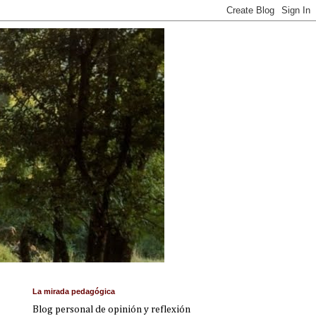
La mirada pedagógica
Blog personal de opinión y reflexión