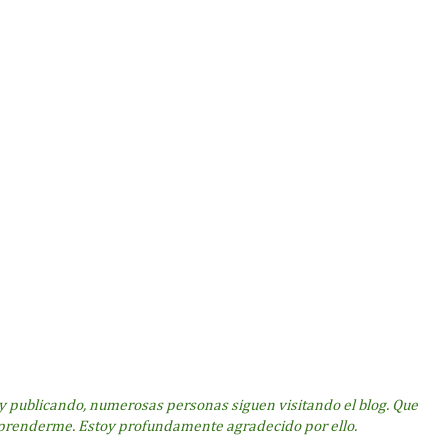
 publicando, numerosas personas siguen visitando el blog. Que
prenderme. Estoy profundamente agradecido por ello.