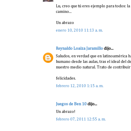
Lu, creo que tú eres ejemplo para todos: la
camino...
Un abrazo
enero 10, 2010 11:13 a. m.
Reynaldo Loaiza Jaramillo
dijo...
Saludos, en verdad que en latinoamérica 
humano desde las aulas, tras el ideal del 
nuestro medio natural. Trato de contribuir
felicidades.
febrero 12, 2010 1:15 a. m.
Juegos de Ben 10
dijo...
Un abrazo!
febrero 07, 2011 12:55 a. m.