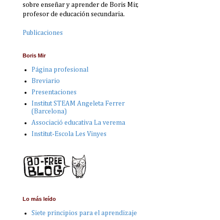
sobre enseñar y aprender de Boris Mir,
profesor de educación secundaria.
Publicaciones
Boris Mir
Página profesional
Breviario
Presentaciones
Institut STEAM Angeleta Ferrer
(Barcelona)
Associació educativa La verema
Institut-Escola Les Vinyes
Lo más leído
Siete principios para el aprendizaje