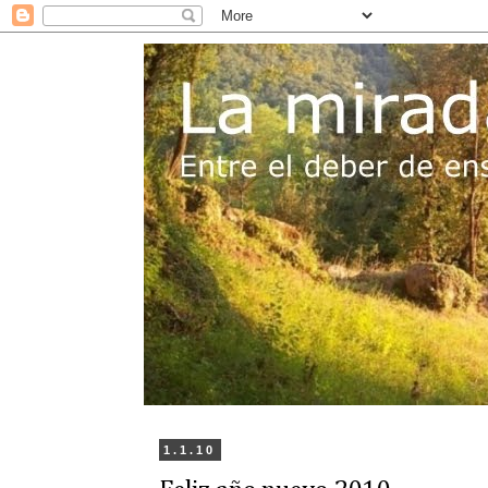
1.1.10