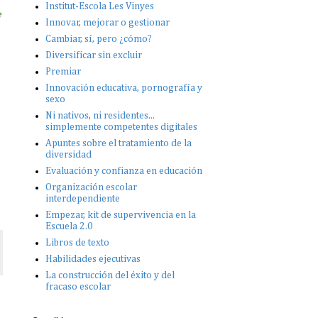
Institut-Escola Les Vinyes
e
Innovar, mejorar o gestionar
Cambiar, sí, pero ¿cómo?
Diversificar sin excluir
Premiar
Innovación educativa, pornografía y
sexo
Ni nativos, ni residentes...
simplemente competentes digitales
Apuntes sobre el tratamiento de la
diversidad
Evaluación y confianza en educación
Organización escolar
interdependiente
Empezar, kit de supervivencia en la
Escuela 2.0
Libros de texto
Habilidades ejecutivas
La construcción del éxito y del
fracaso escolar