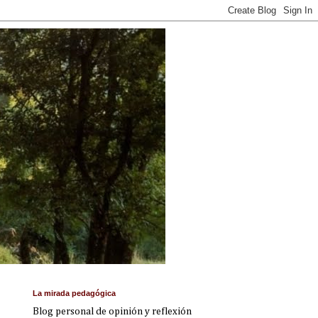
La mirada pedagógica
Blog personal de opinión y reflexión