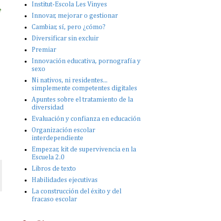
Institut-Escola Les Vinyes
e
Innovar, mejorar o gestionar
Cambiar, sí, pero ¿cómo?
Diversificar sin excluir
Premiar
Innovación educativa, pornografía y
sexo
Ni nativos, ni residentes...
simplemente competentes digitales
Apuntes sobre el tratamiento de la
diversidad
Evaluación y confianza en educación
Organización escolar
interdependiente
Empezar, kit de supervivencia en la
Escuela 2.0
Libros de texto
Habilidades ejecutivas
La construcción del éxito y del
fracaso escolar