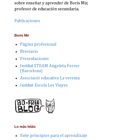
sobre enseñar y aprender de Boris Mir,
profesor de educación secundaria.
Publicaciones
Boris Mir
Página profesional
Breviario
Presentaciones
Institut STEAM Angeleta Ferrer
(Barcelona)
Associació educativa La verema
Institut-Escola Les Vinyes
Lo más leído
Siete principios para el aprendizaje