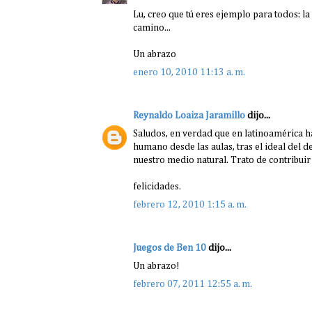
Lu, creo que tú eres ejemplo para todos: la
camino...
Un abrazo
enero 10, 2010 11:13 a. m.
Reynaldo Loaiza Jaramillo
dijo...
Saludos, en verdad que en latinoamérica 
humano desde las aulas, tras el ideal del 
nuestro medio natural. Trato de contribuir
felicidades.
febrero 12, 2010 1:15 a. m.
Juegos de Ben 10
dijo...
Un abrazo!
febrero 07, 2011 12:55 a. m.