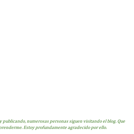
 publicando, numerosas personas siguen visitando el blog. Que
prenderme. Estoy profundamente agradecido por ello.