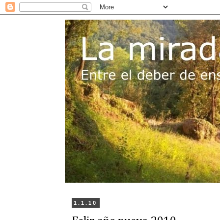
1.1.10