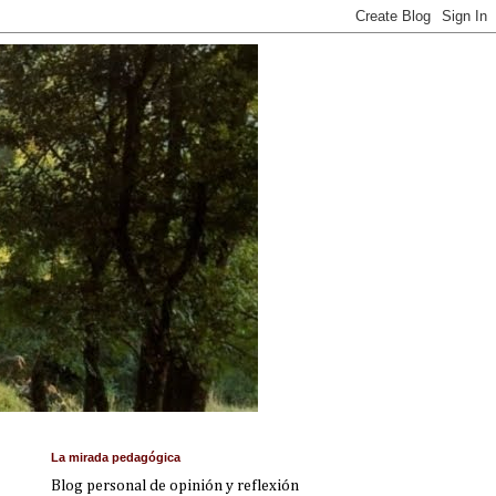
La mirada pedagógica
Blog personal de opinión y reflexión