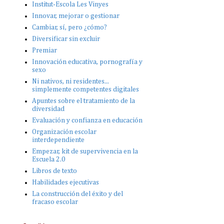
Institut-Escola Les Vinyes
Innovar, mejorar o gestionar
Cambiar, sí, pero ¿cómo?
Diversificar sin excluir
Premiar
Innovación educativa, pornografía y
sexo
Ni nativos, ni residentes...
simplemente competentes digitales
Apuntes sobre el tratamiento de la
diversidad
Evaluación y confianza en educación
Organización escolar
interdependiente
Empezar, kit de supervivencia en la
Escuela 2.0
Libros de texto
Habilidades ejecutivas
La construcción del éxito y del
fracaso escolar