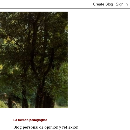
La mirada pedagógica
Blog personal de opinión y reflexión