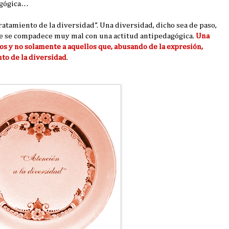
agógica…
ratamiento de la diversidad”. Una diversidad, dicho sea de paso,
ue se compadece muy mal con una actitud antipedagógica.
Una
os y no solamente a aquellos que, abusando de la expresión,
to de la diversidad
.