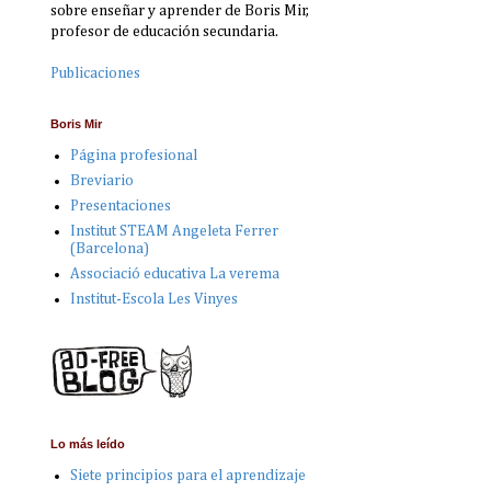
sobre enseñar y aprender de Boris Mir,
profesor de educación secundaria.
Publicaciones
Boris Mir
Página profesional
Breviario
Presentaciones
Institut STEAM Angeleta Ferrer
(Barcelona)
Associació educativa La verema
Institut-Escola Les Vinyes
Lo más leído
Siete principios para el aprendizaje