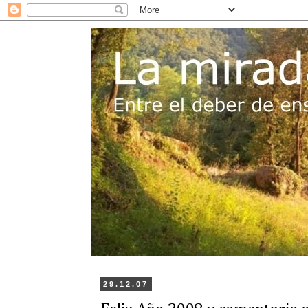
29.12.07