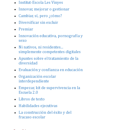
Institut-Escola Les Vinyes
Innovar, mejorar o gestionar
Cambiar, sí, pero ¿cómo?
Diversificar sin excluir
Premiar
Innovación educativa, pornografía y
sexo
Ni nativos, ni residentes...
simplemente competentes digitales
Apuntes sobre el tratamiento de la
diversidad
Evaluación y confianza en educación
Organización escolar
interdependiente
Empezar, kit de supervivencia en la
Escuela 2.0
Libros de texto
Habilidades ejecutivas
La construcción del éxito y del
fracaso escolar