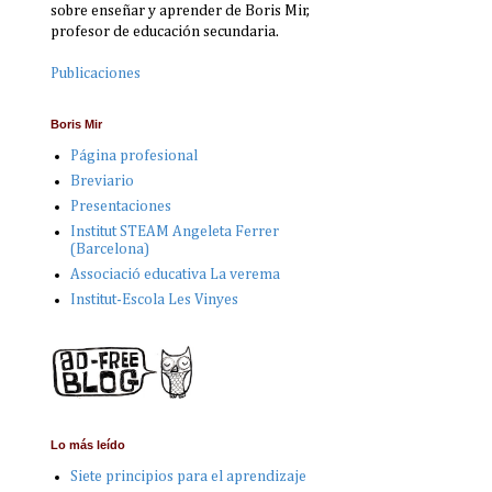
sobre enseñar y aprender de Boris Mir,
profesor de educación secundaria.
Publicaciones
Boris Mir
Página profesional
Breviario
Presentaciones
Institut STEAM Angeleta Ferrer
(Barcelona)
Associació educativa La verema
Institut-Escola Les Vinyes
Lo más leído
Siete principios para el aprendizaje