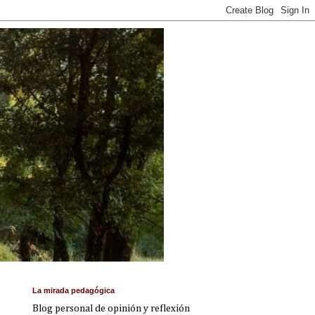
La mirada pedagógica
Blog personal de opinión y reflexión