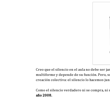
Creo que el silencio en el aula no debe ser 
multiforme y depende de su función. Pero, so
creación colectiva: el silencio lo hacemos j
Como el silencio verdadero ni se compra, ni 
año 2008.