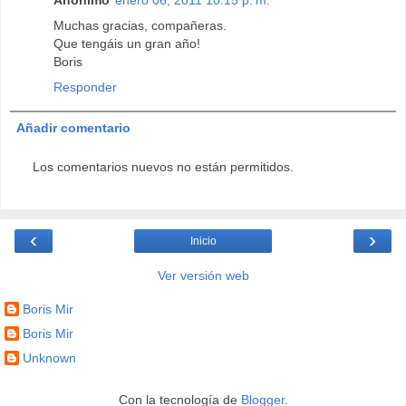
Muchas gracias, compañeras.
Que tengáis un gran año!
Boris
Responder
Añadir comentario
Los comentarios nuevos no están permitidos.
‹
›
Inicio
Ver versión web
Boris Mir
Boris Mir
Unknown
Con la tecnología de
Blogger
.