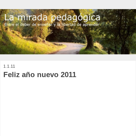
1.1.11
Feliz año nuevo 2011