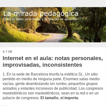
4.7.08
Internet en el aula: notas personales,
improvisadas, inconsistentes
1. En la sede de Barcelona triunfa la estética SL. Un sitio
perdido en medio de ninguna parte. Enormes salas medio
vacías, gente deambulando sin rumbo, pequeños grupos
aislados y estantes inconexos de publicidad. Los congresos
mastodónticos son mastodónticos, sean en la red o en un
palacio de congresos.
El tamaño, sí importa
.