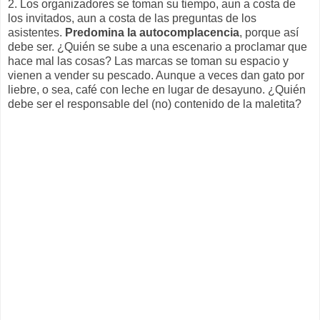
2. Los organizadores se toman su tiempo, aun a costa de
los invitados, aun a costa de las preguntas de los
asistentes.
Predomina la autocomplacencia
, porque así
debe ser. ¿Quién se sube a una escenario a proclamar que
hace mal las cosas? Las marcas se toman su espacio y
vienen a vender su pescado. Aunque a veces dan gato por
liebre, o sea, café con leche en lugar de desayuno. ¿Quién
debe ser el responsable del (no) contenido de la maletita?