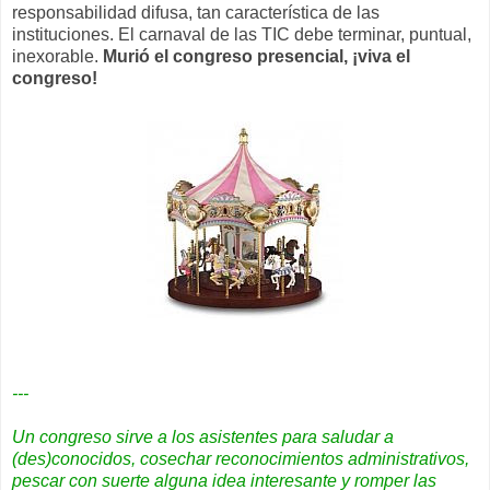
responsabilidad difusa, tan característica de las
instituciones. El carnaval de las TIC debe terminar, puntual,
inexorable.
Murió el congreso presencial, ¡viva el
congreso!
---
Un congreso sirve a los asistentes para saludar a
(des)conocidos, cosechar reconocimientos administrativos,
pescar con suerte alguna idea interesante y romper las