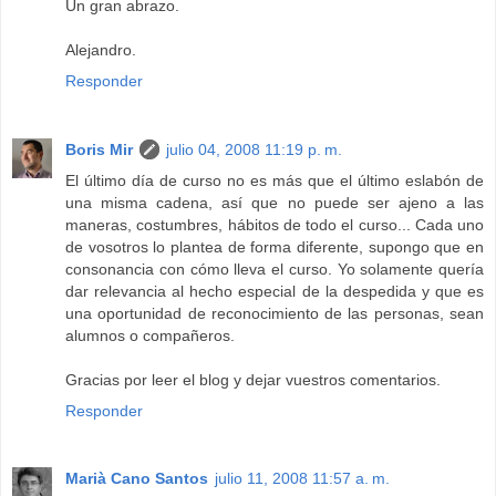
Un gran abrazo.
Alejandro.
Responder
Boris Mir
julio 04, 2008 11:19 p. m.
El último día de curso no es más que el último eslabón de
una misma cadena, así que no puede ser ajeno a las
maneras, costumbres, hábitos de todo el curso... Cada uno
de vosotros lo plantea de forma diferente, supongo que en
consonancia con cómo lleva el curso. Yo solamente quería
dar relevancia al hecho especial de la despedida y que es
una oportunidad de reconocimiento de las personas, sean
alumnos o compañeros.
Gracias por leer el blog y dejar vuestros comentarios.
Responder
Marià Cano Santos
julio 11, 2008 11:57 a. m.