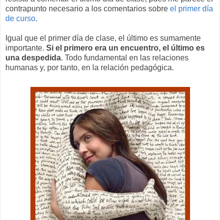
contrapunto necesario a los comentarios sobre
el primer día
de curso
.
Igual que el primer día de clase, el último es sumamente
importante.
Si el primero era un encuentro, el último es
una despedida
. Todo fundamental en las relaciones
humanas y, por tanto, en la relación pedagógica.