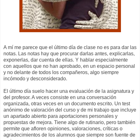
A mí me parece que el último día de clase no es para dar las
notas. Las notas hay que procurar darlas antes, explicarlas,
exponerlas, dar cuenta de ellas. Y hablar especialmente
con aquellos que no han aprobado, en un espacio personal
y no delante de todos los compañeros, algo siempre
incómodo y desconsiderado.
El último día suelo hacer una evaluación de la asignatura y
del profesor. A veces consiste en una conversación
organizada, otras veces en un documento escrito. Un test
anónimo de valoración del curso y de mi trabajo que incluye
un apartado abierto para aportaciones personales y
propuestas de mejora. Tiene algo de rutinario, pero también
permite que afloren opiniones, valoraciones, críticas o
agradecimientos de los alumnos que siempre son fuente de