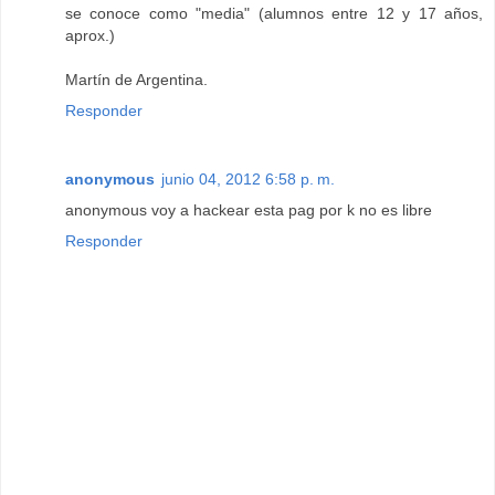
se conoce como "media" (alumnos entre 12 y 17 años,
aprox.)
Martín de Argentina.
Responder
anonymous
junio 04, 2012 6:58 p. m.
anonymous voy a hackear esta pag por k no es libre
Responder