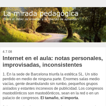
4.7.08
Internet en el aula: notas personales,
improvisadas, inconsistentes
1. En la sede de Barcelona triunfa la estética SL. Un sitio
perdido en medio de ninguna parte. Enormes salas medio
vacías, gente deambulando sin rumbo, pequeños grupos
aislados y estantes inconexos de publicidad. Los congresos
mastodónticos son mastodónticos, sean en la red o en un
palacio de congresos.
El tamaño, sí importa
.