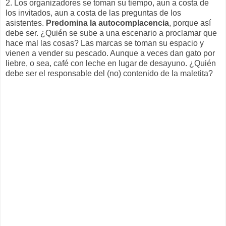
2. Los organizadores se toman su tiempo, aun a costa de
los invitados, aun a costa de las preguntas de los
asistentes.
Predomina la autocomplacencia
, porque así
debe ser. ¿Quién se sube a una escenario a proclamar que
hace mal las cosas? Las marcas se toman su espacio y
vienen a vender su pescado. Aunque a veces dan gato por
liebre, o sea, café con leche en lugar de desayuno. ¿Quién
debe ser el responsable del (no) contenido de la maletita?