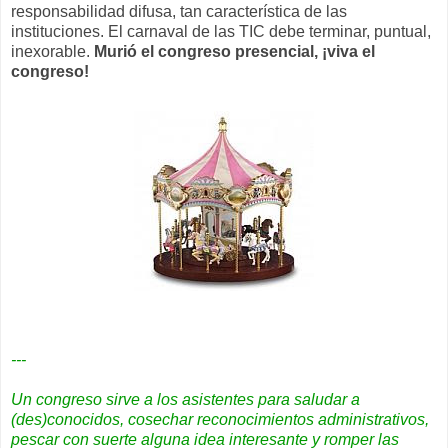
responsabilidad difusa, tan característica de las
instituciones. El carnaval de las TIC debe terminar, puntual,
inexorable.
Murió el congreso presencial, ¡viva el
congreso!
---
Un congreso sirve a los asistentes para saludar a
(des)conocidos, cosechar reconocimientos administrativos,
pescar con suerte alguna idea interesante y romper las