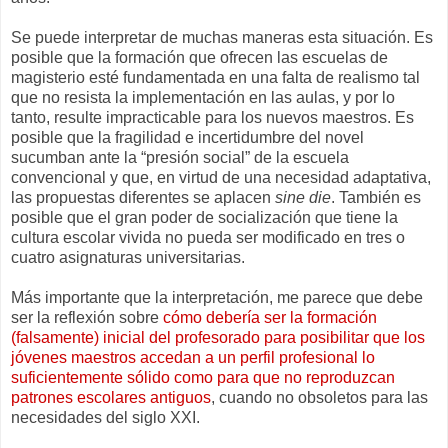
Se puede interpretar de muchas maneras esta situación. Es
posible que la formación que ofrecen las escuelas de
magisterio esté fundamentada en una falta de realismo tal
que no resista la implementación en las aulas, y por lo
tanto, resulte impracticable para los nuevos maestros. Es
posible que la fragilidad e incertidumbre del novel
sucumban ante la “presión social” de la escuela
convencional y que, en virtud de una necesidad adaptativa,
las propuestas diferentes se aplacen
sine die
. También es
posible que el gran poder de socialización que tiene la
cultura escolar vivida no pueda ser modificado en tres o
cuatro asignaturas universitarias.
Más importante que la interpretación, me parece que debe
ser la reflexión sobre
cómo debería ser la formación
(falsamente) inicial del profesorado para posibilitar que los
jóvenes maestros accedan a un perfil profesional lo
suficientemente sólido como para que no reproduzcan
patrones escolares antiguos
, cuando no obsoletos para las
necesidades del siglo XXI.