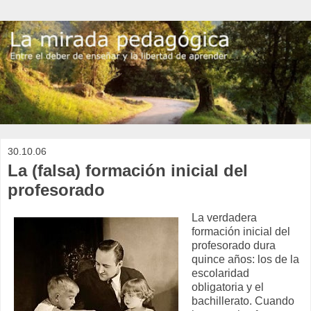
30.10.06
La (falsa) formación inicial del
profesorado
La verdadera
formación inicial del
profesorado dura
quince años: los de la
escolaridad
obligatoria y el
bachillerato. Cuando