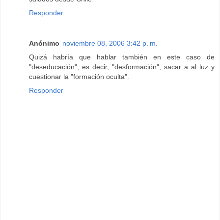
Responder
Anónimo
noviembre 08, 2006 3:42 p. m.
Quizá habría que hablar también en este caso de
"deseducación", es decir, "desformación", sacar a al luz y
cuestionar la "formación oculta".
Responder