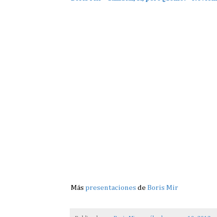
Más
presentaciones
de
Boris Mir