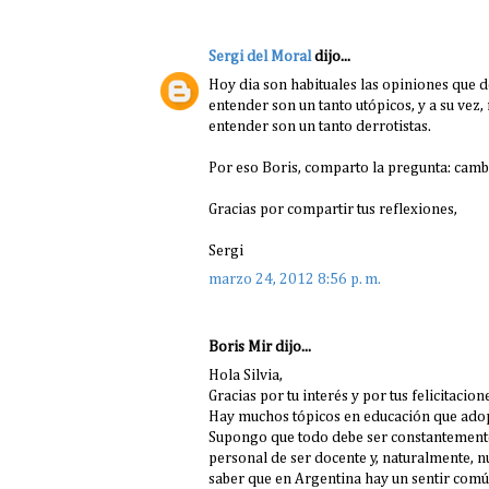
Sergi del Moral
dijo...
Hoy dia son habituales las opiniones que d
entender son un tanto utópicos, y a su vez
entender son un tanto derrotistas.
Por eso Boris, comparto la pregunta: cambi
Gracias por compartir tus reflexiones,
Sergi
marzo 24, 2012 8:56 p. m.
Boris Mir dijo...
Hola Silvia,
Gracias por tu interés y por tus felicitacion
Hay muchos tópicos en educación que adopt
Supongo que todo debe ser constantemente
personal de ser docente y, naturalmente, 
saber que en Argentina hay un sentir comú