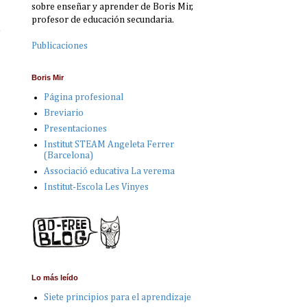
sobre enseñar y aprender de Boris Mir,
profesor de educación secundaria.
s
Publicaciones
Boris Mir
Página profesional
Breviario
Presentaciones
Institut STEAM Angeleta Ferrer
(Barcelona)
Associació educativa La verema
Institut-Escola Les Vinyes
Lo más leído
Siete principios para el aprendizaje