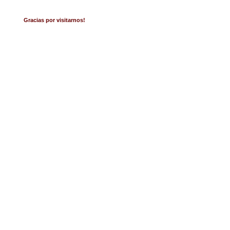
Gracias por visitarnos!