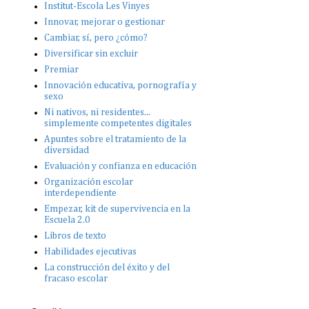
Institut-Escola Les Vinyes
Innovar, mejorar o gestionar
Cambiar, sí, pero ¿cómo?
Diversificar sin excluir
Premiar
Innovación educativa, pornografía y
sexo
Ni nativos, ni residentes...
simplemente competentes digitales
Apuntes sobre el tratamiento de la
diversidad
Evaluación y confianza en educación
Organización escolar
interdependiente
Empezar, kit de supervivencia en la
Escuela 2.0
Libros de texto
Habilidades ejecutivas
La construcción del éxito y del
fracaso escolar