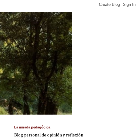
La mirada pedagógica
Blog personal de opinión y reflexión