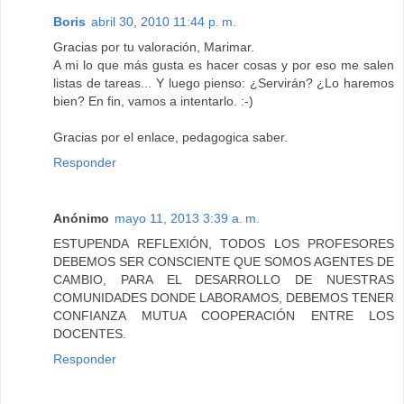
Boris
abril 30, 2010 11:44 p. m.
Gracias por tu valoración, Marimar.
A mi lo que más gusta es hacer cosas y por eso me salen
listas de tareas... Y luego pienso: ¿Servirán? ¿Lo haremos
bien? En fin, vamos a intentarlo. :-)
Gracias por el enlace, pedagogica saber.
Responder
Anónimo
mayo 11, 2013 3:39 a. m.
ESTUPENDA REFLEXIÓN, TODOS LOS PROFESORES
DEBEMOS SER CONSCIENTE QUE SOMOS AGENTES DE
CAMBIO, PARA EL DESARROLLO DE NUESTRAS
COMUNIDADES DONDE LABORAMOS, DEBEMOS TENER
CONFIANZA MUTUA COOPERACIÓN ENTRE LOS
DOCENTES.
Responder