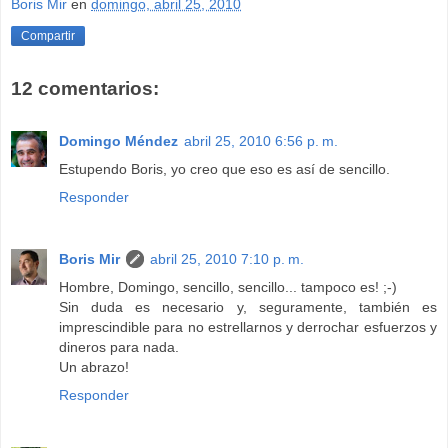
Boris Mir
en
domingo, abril 25, 2010
Compartir
12 comentarios:
Domingo Méndez
abril 25, 2010 6:56 p. m.
Estupendo Boris, yo creo que eso es así de sencillo.
Responder
Boris Mir
abril 25, 2010 7:10 p. m.
Hombre, Domingo, sencillo, sencillo... tampoco es! ;-)
Sin duda es necesario y, seguramente, también es
imprescindible para no estrellarnos y derrochar esfuerzos y
dineros para nada.
Un abrazo!
Responder