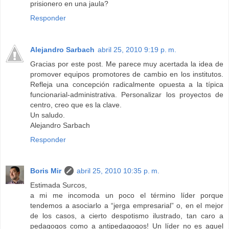
prisionero en una jaula?
Responder
Alejandro Sarbach
abril 25, 2010 9:19 p. m.
Gracias por este post. Me parece muy acertada la idea de
promover equipos promotores de cambio en los institutos.
Refleja una concepción radicalmente opuesta a la típica
funcionarial-administrativa. Personalizar los proyectos de
centro, creo que es la clave.
Un saludo.
Alejandro Sarbach
Responder
Boris Mir
abril 25, 2010 10:35 p. m.
Estimada Surcos,
a mi me incomoda un poco el término líder porque
tendemos a asociarlo a “jerga empresarial” o, en el mejor
de los casos, a cierto despotismo ilustrado, tan caro a
pedagogos como a antipedagogos! Un líder no es aquel