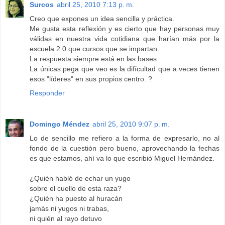
Surcos
abril 25, 2010 7:13 p. m.
Creo que expones un idea sencilla y práctica.
Me gusta esta reflexión y es cierto que hay personas muy
válidas en nuestra vida cotidiana que harían más por la
escuela 2.0 que cursos que se impartan.
La respuesta siempre está en las bases.
La únicas pega que veo es la difícultad que a veces tienen
esos "líderes" en sus propios centro. ?
Responder
Domingo Méndez
abril 25, 2010 9:07 p. m.
Lo de sencillo me refiero a la forma de expresarlo, no al
fondo de la cuestión pero bueno, aprovechando la fechas
es que estamos, ahí va lo que escribió Miguel Hernández.
¿Quién habló de echar un yugo
sobre el cuello de esta raza?
¿Quién ha puesto al huracán
jamás ni yugos ni trabas,
ni quién al rayo detuvo