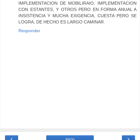
IMPLEMENTACION DE MOBILIRAIO, IMPLEMENTACION
CON ESTANTES, Y OTROS PERO EN FORMA ANUAL A
INSISTENCIA Y MUCHA EXIGENCIA, CUESTA PERO SE
LOGRA, DE HECHO ES LARGO CAMINAR.
Responder
‹
›
Inicio