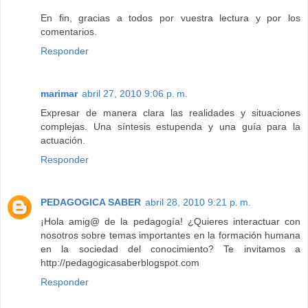
En fin, gracias a todos por vuestra lectura y por los
comentarios.
Responder
marimar
abril 27, 2010 9:06 p. m.
Expresar de manera clara las realidades y situaciones
complejas. Una síntesis estupenda y una guía para la
actuación.
Responder
PEDAGOGICA SABER
abril 28, 2010 9:21 p. m.
¡Hola amig@ de la pedagogía! ¿Quieres interactuar con
nosotros sobre temas importantes en la formación humana
en la sociedad del conocimiento? Te invitamos a
http://pedagogicasaberblogspot.com
Responder