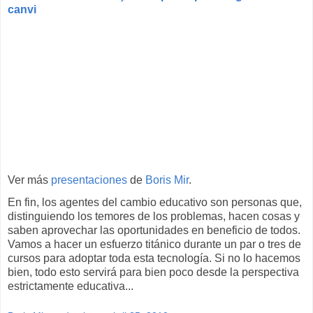
canvi
Ver más
presentaciones
de
Boris Mir
.
En fin, los agentes del cambio educativo son personas que,
distinguiendo los temores de los problemas, hacen cosas y
saben aprovechar las oportunidades en beneficio de todos.
Vamos a hacer un esfuerzo titánico durante un par o tres de
cursos para adoptar toda esta tecnología. Si no lo hacemos
bien, todo esto servirá para bien poco desde la perspectiva
estrictamente educativa...