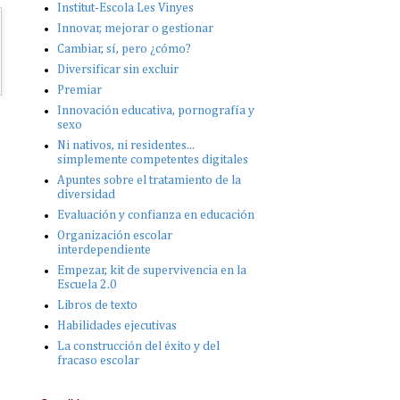
Institut-Escola Les Vinyes
Innovar, mejorar o gestionar
Cambiar, sí, pero ¿cómo?
Diversificar sin excluir
Premiar
Innovación educativa, pornografía y
sexo
Ni nativos, ni residentes...
simplemente competentes digitales
Apuntes sobre el tratamiento de la
n
diversidad
Evaluación y confianza en educación
Organización escolar
interdependiente
Empezar, kit de supervivencia en la
Escuela 2.0
Libros de texto
Habilidades ejecutivas
La construcción del éxito y del
fracaso escolar