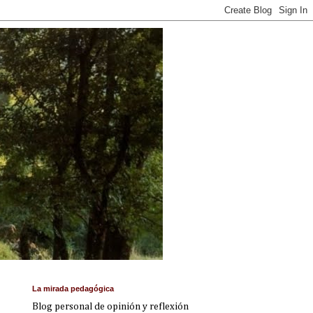
La mirada pedagógica
Blog personal de opinión y reflexión