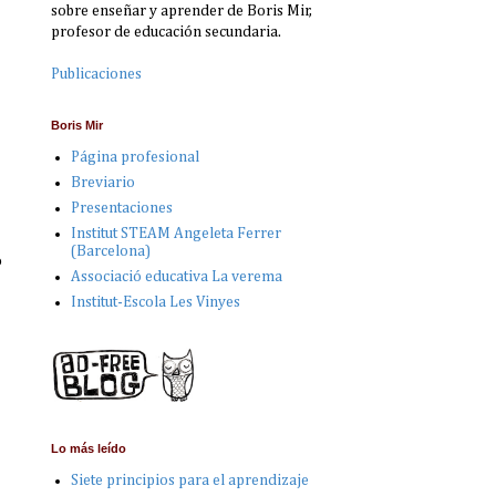
sobre enseñar y aprender de Boris Mir,
profesor de educación secundaria.
Publicaciones
Boris Mir
Página profesional
Breviario
Presentaciones
Institut STEAM Angeleta Ferrer
(Barcelona)
o
Associació educativa La verema
Institut-Escola Les Vinyes
Lo más leído
Siete principios para el aprendizaje