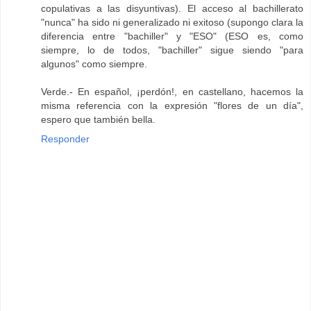
copulativas a las disyuntivas). El acceso al bachillerato
"nunca" ha sido ni generalizado ni exitoso (supongo clara la
diferencia entre "bachiller" y "ESO" (ESO es, como
siempre, lo de todos, "bachiller" sigue siendo "para
algunos" como siempre.
Verde.- En español, ¡perdón!, en castellano, hacemos la
misma referencia con la expresión "flores de un día",
espero que también bella.
Responder