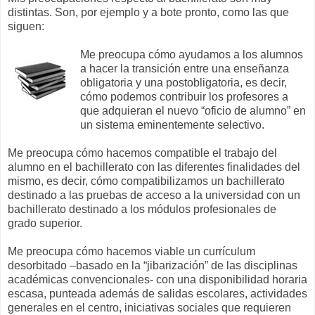
distintas. Son, por ejemplo y a bote pronto, como las que
siguen:
Me preocupa cómo ayudamos a los alumnos
a hacer la transición entre una enseñanza
obligatoria y una postobligatoria, es decir,
cómo podemos contribuir los profesores a
que adquieran el nuevo “oficio de alumno” en
un sistema eminentemente selectivo.
Me preocupa cómo hacemos compatible el trabajo del
alumno en el bachillerato con las diferentes finalidades del
mismo, es decir, cómo compatibilizamos un bachillerato
destinado a las pruebas de acceso a la universidad con un
bachillerato destinado a los módulos profesionales de
grado superior.
Me preocupa cómo hacemos viable un currículum
desorbitado –basado en la “jibarización” de las disciplinas
académicas convencionales- con una disponibilidad horaria
escasa, punteada además de salidas escolares, actividades
generales en el centro, iniciativas sociales que requieren