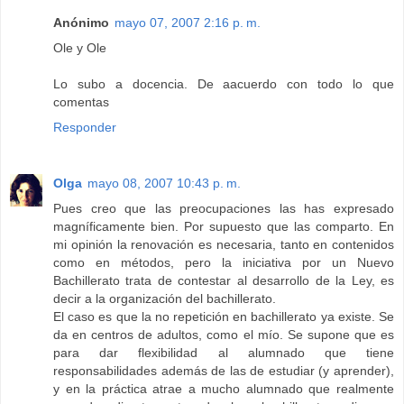
Anónimo
mayo 07, 2007 2:16 p. m.
Ole y Ole
Lo subo a docencia. De aacuerdo con todo lo que
comentas
Responder
Olga
mayo 08, 2007 10:43 p. m.
Pues creo que las preocupaciones las has expresado
magníficamente bien. Por supuesto que las comparto. En
mi opinión la renovación es necesaria, tanto en contenidos
como en métodos, pero la iniciativa por un Nuevo
Bachillerato trata de contestar al desarrollo de la Ley, es
decir a la organización del bachillerato.
El caso es que la no repetición en bachillerato ya existe. Se
da en centros de adultos, como el mío. Se supone que es
para dar flexibilidad al alumnado que tiene
responsabilidades además de las de estudiar (y aprender),
y en la práctica atrae a mucho alumnado que realmente