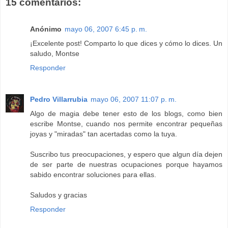
15 comentarios:
Anónimo
mayo 06, 2007 6:45 p. m.
¡Excelente post! Comparto lo que dices y cómo lo dices. Un
saludo, Montse
Responder
Pedro Villarrubia
mayo 06, 2007 11:07 p. m.
Algo de magia debe tener esto de los blogs, como bien
escribe Montse, cuando nos permite encontrar pequeñas
joyas y "miradas" tan acertadas como la tuya.
Suscribo tus preocupaciones, y espero que algun día dejen
de ser parte de nuestras ocupaciones porque hayamos
sabido encontrar soluciones para ellas.
Saludos y gracias
Responder