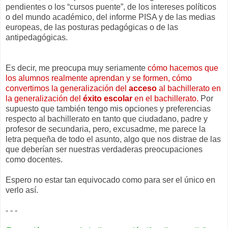
pendientes o los “cursos puente”, de los intereses políticos
o del mundo académico, del informe PISA y de las medias
europeas, de las posturas pedagógicas o de las
antipedagógicas.
Es decir, me preocupa muy seriamente
cómo hacemos que
los alumnos realmente aprendan y se formen,
cómo
convertimos la generalización del
acceso
al bachillerato en
la generalización del
éxito escolar
en el bachillerato.
Por
supuesto que también tengo mis opciones y preferencias
respecto al bachillerato en tanto que ciudadano, padre y
profesor de secundaria, pero, excusadme, me parece la
letra pequeña de todo el asunto, algo que nos distrae de las
que deberían ser nuestras verdaderas preocupaciones
como docentes.
Espero no estar tan equivocado como para ser el único en
verlo así.
- - -