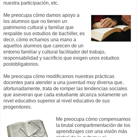
nuestra participación, etc.
Me preocupa cómo damos apoyo a
los alumnos que no tienen un
patrimonio cultural y familiar que
respalde sus estudios de bachiller, es
decir, cómo echamos una mano a
aquellos alumnos que carecen de un
entorno familiar y cultural facilitador del trabajo,
responsabilidad y sacrificio que exigen unos estudios
postobligatorios.
Me preocupa cómo modificamos nuestras prácticas
docentes para atender a una juventud muy diversa que,
afortunadamente, trata de romper las tendencias sociales
que aseveran que cada estudiante alcanza solamente un
nivel educativo superior al nivel educativo de sus
progenitores.
Me preocupa cómo compensamos
la brutal compartimentación de los
aprendizajes con una visión más