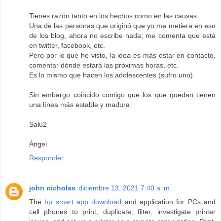
Tienes razón tanto en los hechos como en las causas.
Una de las personas que originó que yo me metiera en eso
de los blog, ahora no escribe nada; me comenta que está
en twitter, facebook, etc.
Pero por lo que he visto, la idea es más estar en contacto,
comentar dónde estará las próximas horas, etc.
Es lo mismo que hacen los adolescentes (sufro uno).
Sin embargo coincido contigo que los que quedan tienen
una línea más estable y madura
Salu2
Ángel
Responder
john nicholas
diciembre 13, 2021 7:40 a. m.
The
hp smart app download
and application for PCs and
cell phones to print, duplicate, filter, investigate printer