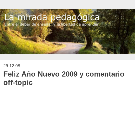
29.12.08
Feliz Año Nuevo 2009 y comentario
off-topic