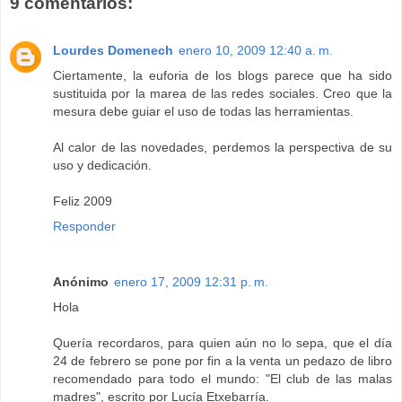
9 comentarios:
Lourdes Domenech
enero 10, 2009 12:40 a. m.
Ciertamente, la euforia de los blogs parece que ha sido
sustituida por la marea de las redes sociales. Creo que la
mesura debe guiar el uso de todas las herramientas.
Al calor de las novedades, perdemos la perspectiva de su
uso y dedicación.
Feliz 2009
Responder
Anónimo
enero 17, 2009 12:31 p. m.
Hola
Quería recordaros, para quien aún no lo sepa, que el día
24 de febrero se pone por fin a la venta un pedazo de libro
recomendado para todo el mundo: "El club de las malas
madres", escrito por Lucía Etxebarría.