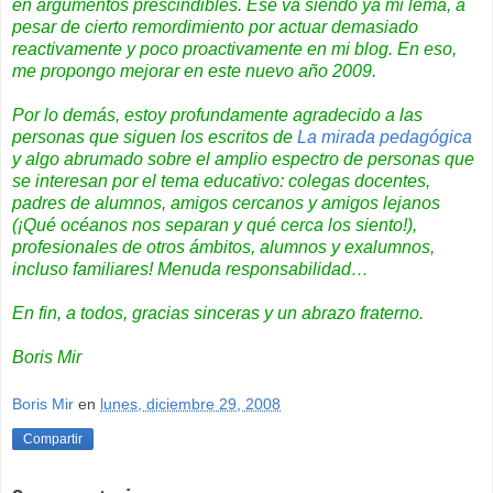
en argumentos prescindibles. Ese va siendo ya mi lema, a
pesar de cierto remordimiento por actuar demasiado
reactivamente y poco proactivamente en mi blog. En eso,
me propongo mejorar en este nuevo año 2009.
Por lo demás, estoy profundamente agradecido a las
personas que siguen los escritos de
La mirada pedagógica
y algo abrumado sobre el amplio espectro de personas que
se interesan por el tema educativo: colegas docentes,
padres de alumnos, amigos cercanos y amigos lejanos
(¡Qué océanos nos separan y qué cerca los siento!),
profesionales de otros ámbitos, alumnos y exalumnos,
incluso familiares! Menuda responsabilidad…
En fin, a todos, gracias sinceras y un abrazo fraterno.
Boris Mir
Boris Mir
en
lunes, diciembre 29, 2008
Compartir