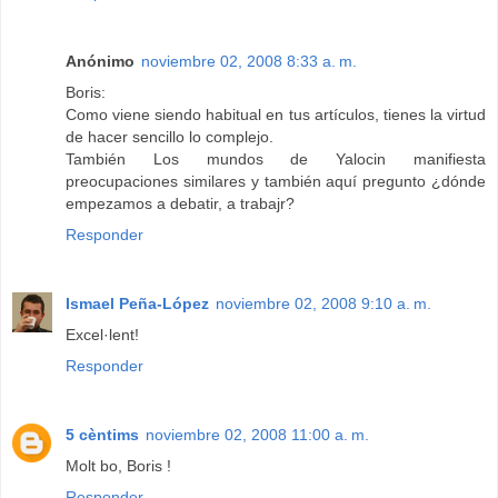
Anónimo
noviembre 02, 2008 8:33 a. m.
Boris:
Como viene siendo habitual en tus artículos, tienes la virtud
de hacer sencillo lo complejo.
También Los mundos de Yalocin manifiesta
preocupaciones similares y también aquí pregunto ¿dónde
empezamos a debatir, a trabajr?
Responder
Ismael Peña-López
noviembre 02, 2008 9:10 a. m.
Excel·lent!
Responder
5 cèntims
noviembre 02, 2008 11:00 a. m.
Molt bo, Boris !
Responder