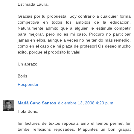
Estimada Laura,
Gracias por tu propuesta. Soy contrario a cualquier forma
competitiva en todos los ámbitos de la educación.
Naturalmente admito que a alguien le estimule competir
para mejorar, pero no es mi caso. Procuro no participar
jamás en ellos, aunque a veces no he tenido más remedio,
como en el caso de mi plaza de profesor! Os deseo mucho
éxito, porque el propósito lo vale!
Un abrazo,
Boris
Responder
Marià Cano Santos
diciembre 13, 2008 4:20 p. m.
Hola Boris,
fer lectures de textos reposats amb el temps permet fer
també reflexions reposades. M'apuntes un bon grapat