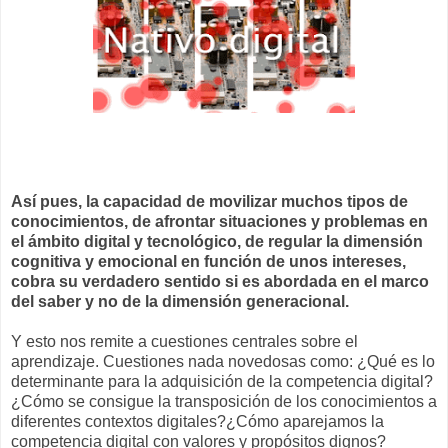
Así pues, la capacidad de movilizar muchos tipos de
conocimientos, de afrontar situaciones y problemas en
el ámbito digital y tecnológico, de regular la dimensión
cognitiva y emocional en función de unos intereses,
cobra su verdadero sentido si es abordada en el marco
del saber y no de la dimensión generacional.
Y esto nos remite a cuestiones centrales sobre el
aprendizaje. Cuestiones nada novedosas como: ¿Qué es lo
determinante para la adquisición de la competencia digital?
¿Cómo se consigue la transposición de los conocimientos a
diferentes contextos digitales?¿Cómo aparejamos la
competencia digital con valores y propósitos dignos?