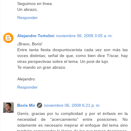
Seguimos en línea.
Un abrazo,
Responder
Alejandro Tortolini
noviembre 06, 2008 3:05 a. m.
¡Bravo, Boris!
Entre tanta fiesta dospuntocerista cada vez son más las
voces distintas; señal de que, como bien dice Tíscar, hay
otras perspectivas sobre el tema. Un post de lujo.
Te mando un gran abrazo.
Alejandro.
Responder
Boris Mir
noviembre 06, 2008 6:21 p. m.
Genís, gracias por tu complicidad y por el énfasis en la
necesidad de “acercamiento” entre posiciones. No
solamente es necesario mejorar el enfoque del tema sino