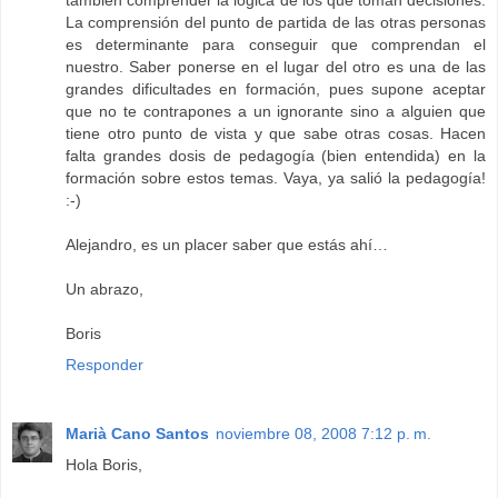
también comprender la lógica de los que toman decisiones.
La comprensión del punto de partida de las otras personas
es determinante para conseguir que comprendan el
nuestro. Saber ponerse en el lugar del otro es una de las
grandes dificultades en formación, pues supone aceptar
que no te contrapones a un ignorante sino a alguien que
tiene otro punto de vista y que sabe otras cosas. Hacen
falta grandes dosis de pedagogía (bien entendida) en la
formación sobre estos temas. Vaya, ya salió la pedagogía!
:-)
Alejandro, es un placer saber que estás ahí…
Un abrazo,
Boris
Responder
Marià Cano Santos
noviembre 08, 2008 7:12 p. m.
Hola Boris,