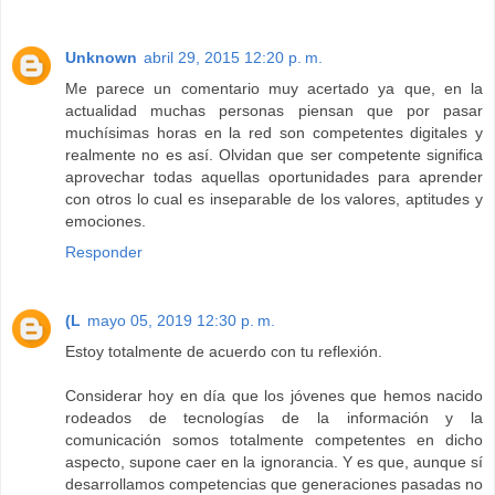
Unknown
abril 29, 2015 12:20 p. m.
Me parece un comentario muy acertado ya que, en la
actualidad muchas personas piensan que por pasar
muchísimas horas en la red son competentes digitales y
realmente no es así. Olvidan que ser competente significa
aprovechar todas aquellas oportunidades para aprender
con otros lo cual es inseparable de los valores, aptitudes y
emociones.
Responder
(L
mayo 05, 2019 12:30 p. m.
Estoy totalmente de acuerdo con tu reflexión.
Considerar hoy en día que los jóvenes que hemos nacido
rodeados de tecnologías de la información y la
comunicación somos totalmente competentes en dicho
aspecto, supone caer en la ignorancia. Y es que, aunque sí
desarrollamos competencias que generaciones pasadas no