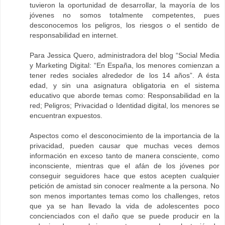
tuvieron la oportunidad de desarrollar, la mayoría de los
jóvenes no somos totalmente competentes, pues
desconocemos los peligros, los riesgos o el sentido de
responsabilidad en internet.
Para Jessica Quero, administradora del blog “Social Media
y Marketing Digital: “En España, los menores comienzan a
tener redes sociales alrededor de los 14 años”. A ésta
edad, y sin una asignatura obligatoria en el sistema
educativo que aborde temas como: Responsabilidad en la
red; Peligros; Privacidad o Identidad digital, los menores se
encuentran expuestos.
Aspectos como el desconocimiento de la importancia de la
privacidad, pueden causar que muchas veces demos
información en exceso tanto de manera consciente, como
inconsciente, mientras que el afán de los jóvenes por
conseguir seguidores hace que estos acepten cualquier
petición de amistad sin conocer realmente a la persona. No
son menos importantes temas como los challenges, retos
que ya se han llevado la vida de adolescentes poco
concienciados con el daño que se puede producir en la