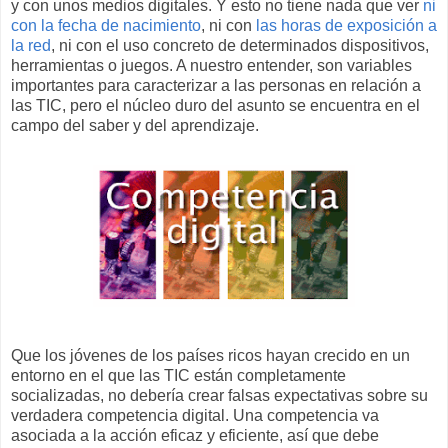
y con unos medios digitales. Y esto no tiene nada que ver
ni
con la fecha de nacimiento
, ni con
las horas de exposición a
la red
, ni con el uso concreto de determinados dispositivos,
herramientas o juegos. A nuestro entender, son variables
importantes para caracterizar a las personas en relación a
las TIC, pero el núcleo duro del asunto se encuentra en el
campo del saber y del aprendizaje.
Que los jóvenes de los países ricos hayan crecido en un
entorno en el que las TIC están completamente
socializadas, no debería crear falsas expectativas sobre su
verdadera competencia digital. Una competencia va
asociada a la acción eficaz y eficiente, así que debe