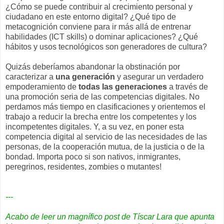
¿Cómo se puede contribuir al crecimiento personal y
ciudadano en este entorno digital? ¿Qué tipo de
metacognición conviene para ir más allá de entrenar
habilidades (ICT skills) o dominar aplicaciones? ¿Qué
hábitos y usos tecnológicos son generadores de cultura?
Quizás deberíamos abandonar la obstinación por
caracterizar a
una generación
y asegurar un verdadero
empoderamiento de
todas las generaciones
a través de
una promoción seria de las competencias digitales. No
perdamos más tiempo en clasificaciones y orientemos el
trabajo a reducir la brecha entre los competentes y los
incompetentes digitales. Y, a su vez, en poner esta
competencia digital al servicio de las necesidades de las
personas, de la cooperación mutua, de la justicia o de la
bondad. Importa poco si son nativos, inmigrantes,
peregrinos, residentes, zombies o mutantes!
---
Acabo de leer un magnífico post de Tíscar Lara que apunta