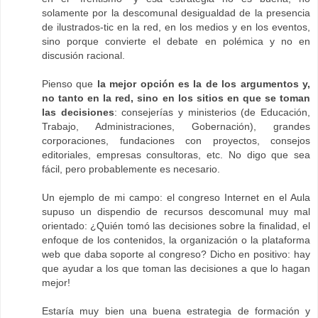
solamente por la descomunal desigualdad de la presencia
de ilustrados-tic en la red, en los medios y en los eventos,
sino porque convierte el debate en polémica y no en
discusión racional.
Pienso que
la mejor opción es la de los argumentos y,
no tanto en la red, sino en los sitios en que se toman
las decisiones
: consejerías y ministerios (de Educación,
Trabajo, Administraciones, Gobernación), grandes
corporaciones, fundaciones con proyectos, consejos
editoriales, empresas consultoras, etc. No digo que sea
fácil, pero probablemente es necesario.
Un ejemplo de mi campo: el congreso Internet en el Aula
supuso un dispendio de recursos descomunal muy mal
orientado: ¿Quién tomó las decisiones sobre la finalidad, el
enfoque de los contenidos, la organización o la plataforma
web que daba soporte al congreso? Dicho en positivo: hay
que ayudar a los que toman las decisiones a que lo hagan
mejor!
Estaría muy bien una buena estrategia de formación y