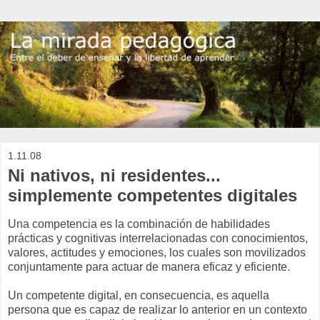
1.11.08
Ni nativos, ni residentes...
simplemente competentes digitales
Una competencia es la combinación de habilidades
prácticas y cognitivas interrelacionadas con conocimientos,
valores, actitudes y emociones, los cuales son movilizados
conjuntamente para actuar de manera eficaz y eficiente.
Un competente digital, en consecuencia, es aquella
persona que es capaz de realizar lo anterior en un contexto