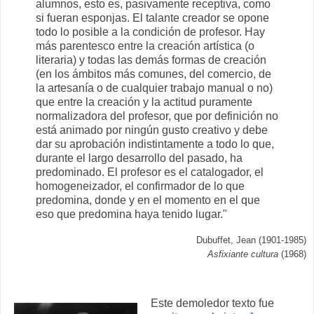
alumnos, esto es, pasivamente receptiva, como
si fueran esponjas. El talante creador se opone
todo lo posible a la condición de profesor. Hay
más parentesco entre la creación artística (o
literaria) y todas las demás formas de creación
(en los ámbitos más comunes, del comercio, de
la artesanía o de cualquier trabajo manual o no)
que entre la creación y la actitud puramente
normalizadora del profesor, que por definición no
está animado por ningún gusto creativo y debe
dar su aprobación indistintamente a todo lo que,
durante el largo desarrollo del pasado, ha
predominado. El profesor es el catalogador, el
homogeneizador, el confirmador de lo que
predomina, donde y en el momento en el que
eso que predomina haya tenido lugar."
Dubuffet, Jean (1901-1985)
Asfixiante cultura
(1968)
Este demoledor texto fue