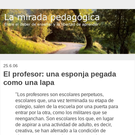
25.6.06
El profesor: una esponja pegada
como una lapa
"Los profesores son escolares perpetuos,
escolares que, una vez terminada su etapa de
colegio, salen de la escuela por una puerta para
entrar por la otra, como los militares que se
reenganchan. Son escolares los que, en lugar
de aspirar a una actividad de adulto, es decir,
creativa, se han aferrado a la condición de